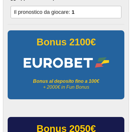
Il pronostico da giocare:
1
Bonus 2100€
Bonus al deposito fino a 100€
+ 2000€ in Fun Bonus
Bonus 2050€