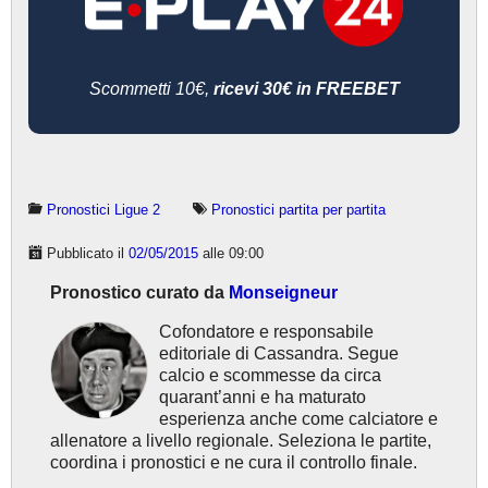
Scommetti 10€,
ricevi 30€ in FREEBET
Pronostici Ligue 2
Pronostici partita per partita
Pubblicato il
02/05/2015
alle 09:00
Pronostico curato da
Monseigneur
Cofondatore e responsabile
editoriale di Cassandra. Segue
calcio e scommesse da circa
quarant’anni e ha maturato
esperienza anche come calciatore e
allenatore a livello regionale. Seleziona le partite,
coordina i pronostici e ne cura il controllo finale.