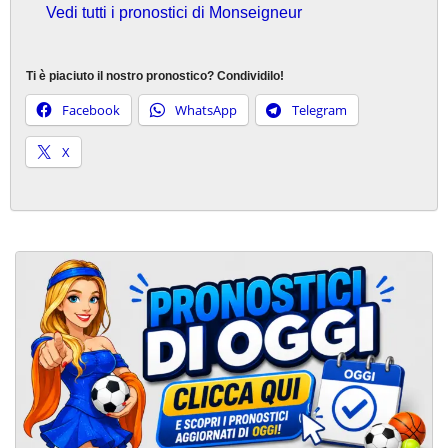
Vedi tutti i pronostici di Monseigneur
Ti è piaciuto il nostro pronostico? Condividilo!
Facebook
WhatsApp
Telegram
X