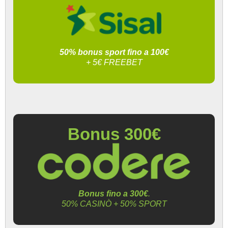
50% bonus sport fino a 100€
+ 5€ FREEBET
Bonus 300€
Bonus fino a 300€
.
50% CASINÒ + 50% SPORT