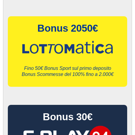
Bonus 2050€
Fino 50€ Bonus Sport sul primo deposito
Bonus Scommesse del 100% fino a 2.000€
Bonus 30€