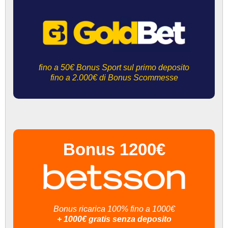
fino a 50€ Bonus Sport sul primo deposito
fino a 2.000€ di Bonus Scommesse
Bonus 1200€
Bonus ricarica 100% fino a 1000€
+ 1000€ gratis senza deposito