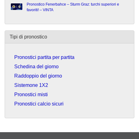
Pronostico Fenerbahce – Sturm Graz: turchi superiori e
favoriti! – VINTA
Tipi di pronostico
Pronostici partita per partita
Schedina del giorno
Raddoppio del giorno
Sistemone 1X2
Pronostici misti
Pronostici calcio sicuri