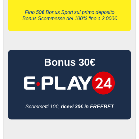
Fino 50€ Bonus Sport sul primo deposito
Bonus Scommesse del 100% fino a 2.000€
Bonus 30€
Scommetti 10€,
ricevi 30€ in FREEBET