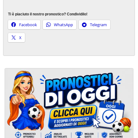
Ti è piaciuto il nostro pronostico? Condividilo!
Facebook
WhatsApp
Telegram
X