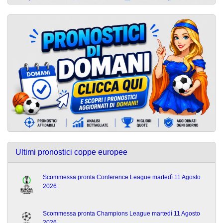
Ultimi pronostici coppe europee
Scommessa pronta Conference League martedì 11 Agosto
2026
Scommessa pronta Champions League martedì 11 Agosto
2026