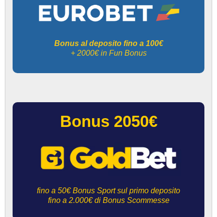
Bonus al deposito fino a 100€
+ 2000€ in Fun Bonus
Bonus 2050€
fino a 50€ Bonus Sport sul primo deposito
fino a 2.000€ di Bonus Scommesse