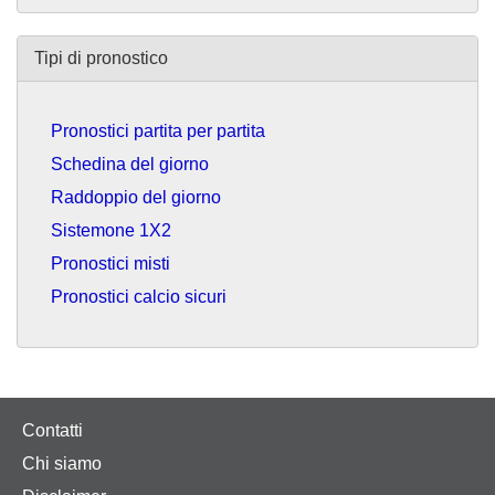
Tipi di pronostico
Pronostici partita per partita
Schedina del giorno
Raddoppio del giorno
Sistemone 1X2
Pronostici misti
Pronostici calcio sicuri
Contatti
Chi siamo