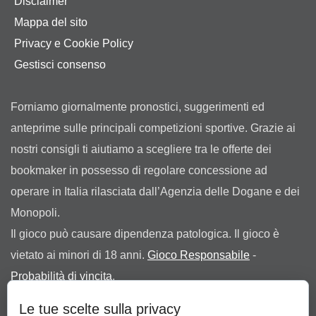
Disclaimer
Mappa del sito
Privacy e Cookie Policy
Gestisci consenso
Forniamo giornalmente pronostici, suggerimenti ed
anteprime sulle principali competizioni sportive. Grazie ai
nostri consigli ti aiutiamo a scegliere tra le offerte dei
bookmaker in possesso di regolare concessione ad
operare in Italia rilasciata dall’Agenzia delle Dogane e dei
Monopoli.
Il gioco può causare dipendenza patologica. Il gioco è
vietato ai minori di 18 anni.
Gioco Responsabile
-
Probabilità di vincita
.
Le tue scelte sulla privacy