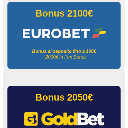
Bonus 2100€
Bonus al deposito fino a 100€
+ 2000€ in Fun Bonus
Bonus 2050€