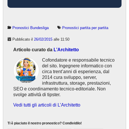
Pronostici Bundesliga
Pronostici partita per partita
Pubblicato il
26/02/2015
alle 11:50
Articolo curato da
L’Architetto
Cofondatore e responsabile tecnico
del sito. Ingegnere informatico con
circa trent’anni di esperienza, dal
2014 cura sviluppo, server,
infrastruttura, storage, prestazioni,
SEO e coordinamento tecnico-editoriale. Non
svolge attività di tipster.
Vedi tutti gli articoli di L’Architetto
Ti è piaciuto il nostro pronostico? Condividilo!