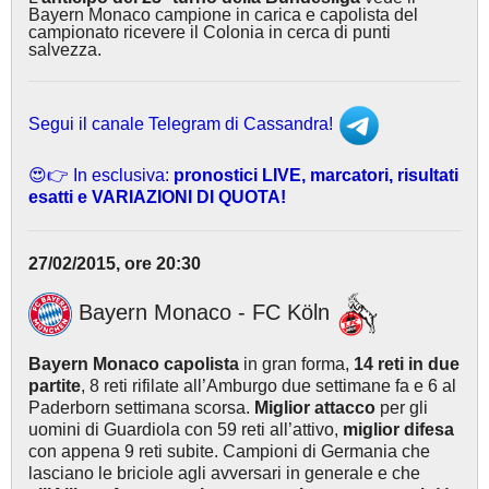
Bayern Monaco campione in carica e capolista del
campionato ricevere il Colonia in cerca di punti
salvezza.
Segui il canale Telegram di Cassandra!
😍👉 In esclusiva:
pronostici LIVE, marcatori, risultati
esatti e VARIAZIONI DI QUOTA!
27/02/2015, ore 20:30
Bayern Monaco - FC Köln
Bayern Monaco capolista
in gran forma,
14 reti in due
partite
, 8 reti rifilate all’Amburgo due settimane fa e 6 al
Paderborn settimana scorsa.
Miglior attacco
per gli
uomini di Guardiola con 59 reti all’attivo,
miglior difesa
con appena 9 reti subite. Campioni di Germania che
lasciano le briciole agli avversari in generale e che