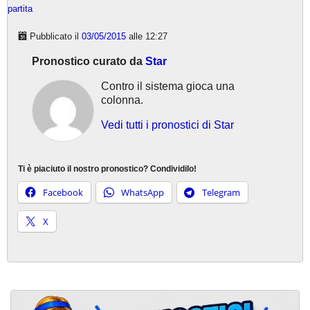
partita
Pubblicato il
03/05/2015
alle 12:27
Pronostico curato da
Star
Contro il sistema gioca una
colonna.
Vedi tutti i pronostici di Star
Ti è piaciuto il nostro pronostico? Condividilo!
Facebook
WhatsApp
Telegram
X