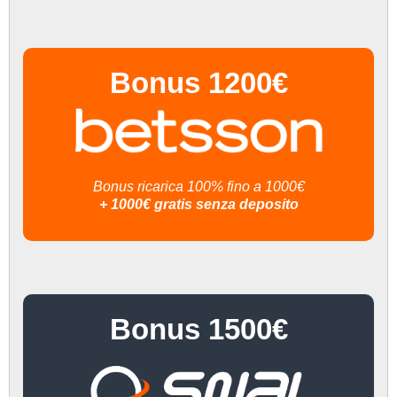
Bonus 1200€
Bonus ricarica 100% fino a 1000€
+ 1000€ gratis senza deposito
Bonus 1500€