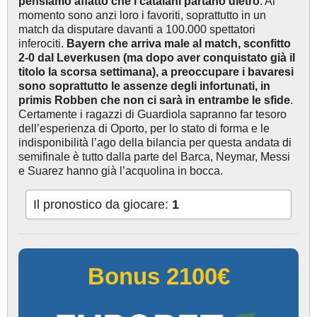
pensiamo affatto che i catalani partano dietro
. Al
momento sono anzi loro i favoriti, soprattutto in un
match da disputare davanti a 100.000 spettatori
inferociti.
Bayern che arriva male al match, sconfitto
2-0 dal Leverkusen (ma dopo aver conquistato già il
titolo la scorsa settimana), a preoccupare i bavaresi
sono soprattutto le assenze degli infortunati, in
primis Robben che non ci sarà in entrambe le sfide
.
Certamente i ragazzi di Guardiola sapranno far tesoro
dell’esperienza di Oporto, per lo stato di forma e le
indisponibilità l’ago della bilancia per questa andata di
semifinale è tutto dalla parte del Barca, Neymar, Messi
e Suarez hanno già l’acquolina in bocca.
Il pronostico da giocare:
1
Bonus 2100€