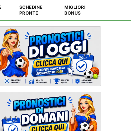
E
SCHEDINE
MIGLIORI
PRONTE
BONUS