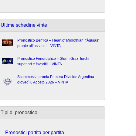
Ultime schedine vinte
Pronostico Benfica – Heart of Midlothian: “Águias”
pronte all’assalto! – VINTA
Pronostico Fenerbahce – Sturm Graz: turchi
superiori e favoriti! – VINTA
Scommessa pronta Primera División Argentina
giovedì 6 Agosto 2026 – VINTA
Tipi di pronostico
Pronostici partita per partita