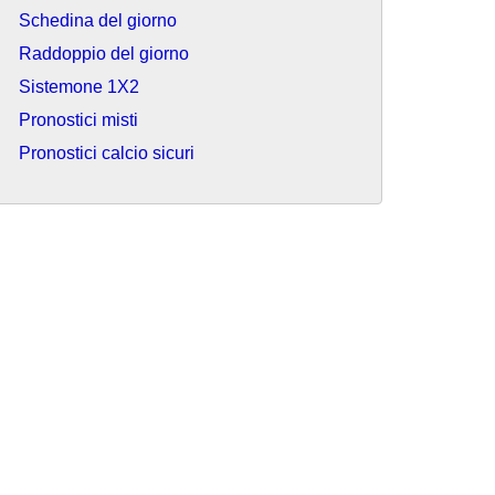
Schedina del giorno
Raddoppio del giorno
Sistemone 1X2
Pronostici misti
Pronostici calcio sicuri