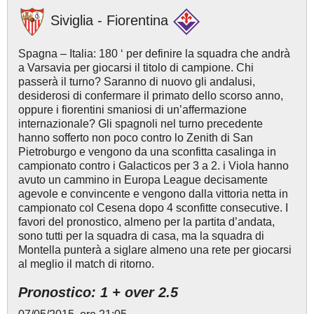
Siviglia - Fiorentina
Spagna – Italia: 180 ‘ per definire la squadra che andrà
a Varsavia per giocarsi il titolo di campione. Chi
passerà il turno? Saranno di nuovo gli andalusi,
desiderosi di confermare il primato dello scorso anno,
oppure i fiorentini smaniosi di un’affermazione
internazionale? Gli spagnoli nel turno precedente
hanno sofferto non poco contro lo Zenith di San
Pietroburgo e vengono da una sconfitta casalinga in
campionato contro i Galacticos per 3 a 2. i Viola hanno
avuto un cammino in Europa League decisamente
agevole e convincente e vengono dalla vittoria netta in
campionato col Cesena dopo 4 sconfitte consecutive. I
favori del pronostico, almeno per la partita d’andata,
sono tutti per la squadra di casa, ma la squadra di
Montella punterà a siglare almeno una rete per giocarsi
al meglio il match di ritorno.
Pronostico: 1 + over 2.5