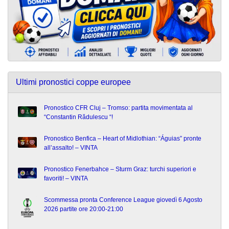
Ultimi pronostici coppe europee
Pronostico CFR Cluj – Tromso: partita movimentata al
“Constantin Rădulescu “!
Pronostico Benfica – Heart of Midlothian: “Águias” pronte
all’assalto! – VINTA
Pronostico Fenerbahce – Sturm Graz: turchi superiori e
favoriti! – VINTA
Scommessa pronta Conference League giovedì 6 Agosto
2026 partite ore 20:00-21:00