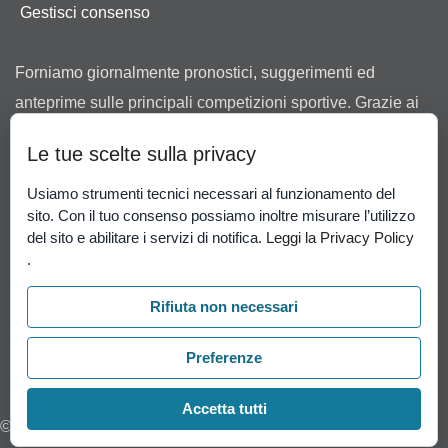
Gestisci consenso
Forniamo giornalmente pronostici, suggerimenti ed
anteprime sulle principali competizioni sportive. Grazie ai
nostri consigli ti aiutiamo a scegliere tra le offerte dei
Le tue scelte sulla privacy
bookmaker in possesso di regolare concessione ad
operare in Italia rilasciata dall’Agenzia delle Dogane e dei
Usiamo strumenti tecnici necessari al funzionamento del
sito. Con il tuo consenso possiamo inoltre misurare l’utilizzo
Monopoli.
del sito e abilitare i servizi di notifica.
Leggi la Privacy Policy
Il gioco può causare dipendenza patologica. Il gioco è
.
vietato ai minori di 18 anni.
Gioco Responsabile
-
Rifiuta non necessari
Probabilità di vincita
.
Preferenze
Accetta tutti
© 2026 I pronostici vincenti di Cassandra