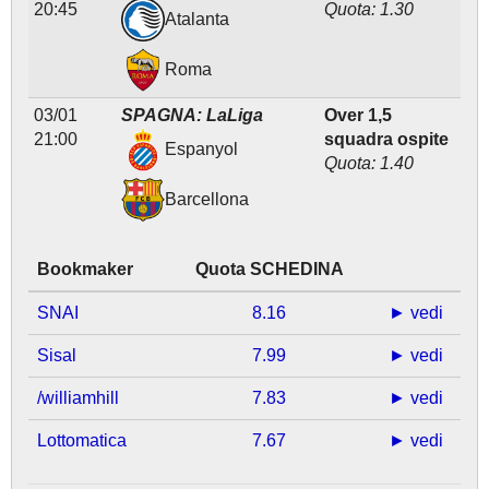
20:45
Quota: 1.30
Atalanta
Roma
03/01
SPAGNA: LaLiga
Over 1,5
21:00
squadra ospite
Espanyol
Quota: 1.40
Barcellona
Bookmaker
Quota SCHEDINA
SNAI
8.16
► vedi
Sisal
7.99
► vedi
/williamhill
7.83
► vedi
Lottomatica
7.67
► vedi