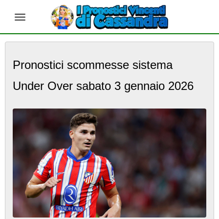
S
k
Pronostici scommesse sistema
i
p
Under Over sabato 3 gennaio 2026
t
o
m
a
i
n
c
o
n
t
e
n
t