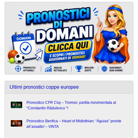
Ultimi pronostici coppe europee
Pronostico CFR Cluj – Tromso: partita movimentata al
“Constantin Rădulescu “!
Pronostico Benfica – Heart of Midlothian: “Águias” pronte
all’assalto! – VINTA