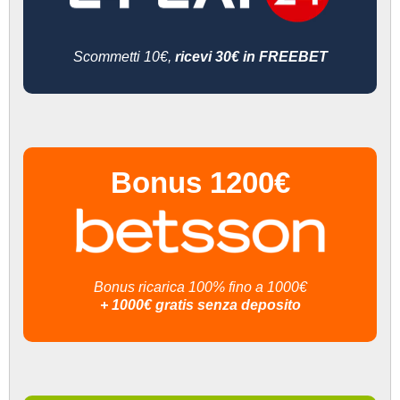
Scommetti 10€,
ricevi 30€ in FREEBET
Bonus 1200€
Bonus ricarica 100% fino a 1000€
+ 1000€ gratis senza deposito