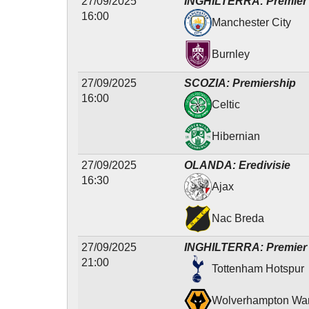
27/09/2025
INGHILTERRA: Premier
16:00
Manchester City
Burnley
27/09/2025
SCOZIA: Premiership
16:00
Celtic
Hibernian
27/09/2025
OLANDA: Eredivisie
16:30
Ajax
Nac Breda
27/09/2025
INGHILTERRA: Premier
21:00
Tottenham Hotspur
Wolverhampton Wa