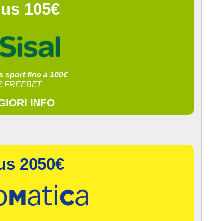
us 105€
 sport fino a 100€
5€ FREEBET
IORI INFO
us 2050€