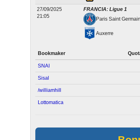
27/09/2025
FRANCIA: Ligue 1
21:05
Paris Saint Germai
Auxerre
Bookmaker
Quot
SNAI
Sisal
/williamhill
Lottomatica
Bon