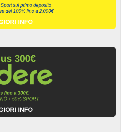
Sport sul primo deposito
 del 100% fino a 2.000€
IORI INFO
us 300€
 fino a 300€
.
INÒ + 50% SPORT
IORI INFO