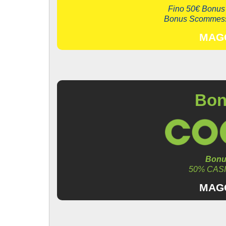
Fino 50€ Bonus 
Bonus Scommesse
MAGG
Bon
Bonus
50% CAS
MAGG