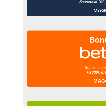
Scommetti 10€
MAGG
Bon
Bonus ricari
+ 1000€ gr
MAGG