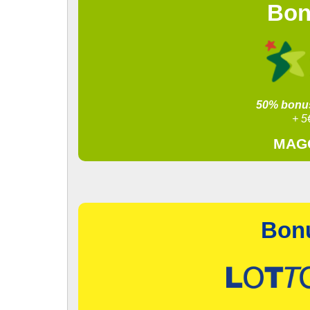
Bon
50% bonus
+ 
MAGG
Bon