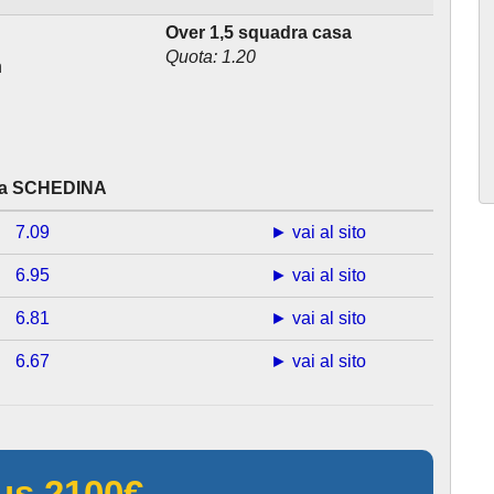
Over 1,5 squadra casa
Quota: 1.20
n
a SCHEDINA
7.09
► vai al sito
6.95
► vai al sito
6.81
► vai al sito
6.67
► vai al sito
us 2100€