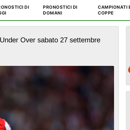
ONOSTICI DI
PRONOSTICI DI
CAMPIONATI 
GGI
DOMANI
COPPE
Under Over sabato 27 settembre