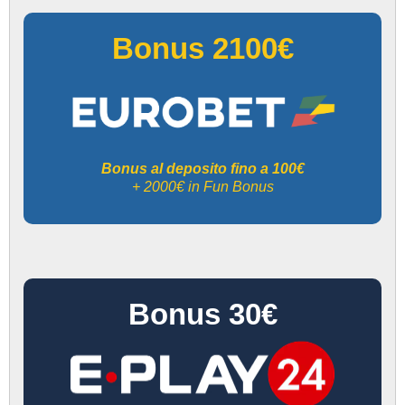
Bonus 2100€
Bonus al deposito fino a 100€
+ 2000€ in Fun Bonus
Bonus 30€