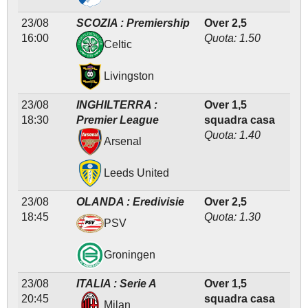
23/08
SCOZIA : Premiership
Over 2,5
16:00
Quota: 1.50
Celtic
Livingston
23/08
INGHILTERRA :
Over 1,5
18:30
Premier League
squadra casa
Quota: 1.40
Arsenal
Leeds United
23/08
OLANDA : Eredivisie
Over 2,5
18:45
Quota: 1.30
PSV
Groningen
23/08
ITALIA : Serie A
Over 1,5
20:45
squadra casa
Milan