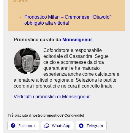
vedere:
Pronostico Milan – Cremonese: “Diavolo”
obbligato alla vittoria!
Pronostico curato da
Monseigneur
Cofondatore e responsabile
editoriale di Cassandra. Segue
calcio e scommesse da circa
quarant’anni e ha maturato
esperienza anche come calciatore e
allenatore a livello regionale. Seleziona le partite,
coordina i pronostici e ne cura il controllo finale.
Vedi tutti i pronostici di Monseigneur
Ti è piaciuto il nostro pronostico? Condividilo!
Facebook
WhatsApp
Telegram