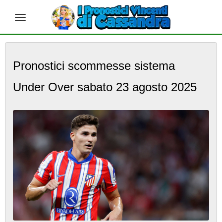
S
k
Pronostici scommesse sistema
i
p
Under Over sabato 23 agosto 2025
t
o
m
a
i
n
c
o
n
t
e
n
t