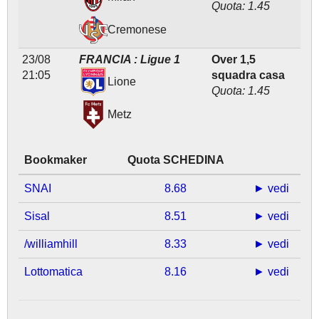
Quota: 1.45
Cremonese
23/08
FRANCIA : Ligue 1
Over 1,5
21:05
squadra casa
Lione
Quota: 1.45
Metz
Bookmaker
Quota SCHEDINA
SNAI
8.68
► vedi
Sisal
8.51
► vedi
/williamhill
8.33
► vedi
Lottomatica
8.16
► vedi