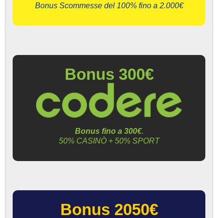
Bonus Scommesse del 100% fino a 2.000€
Bonus 300€
Bonus fino a 300€
.
50% CASINÒ + 50% SPORT
Bonus 2050€