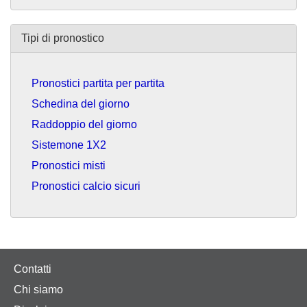
Tipi di pronostico
Pronostici partita per partita
Schedina del giorno
Raddoppio del giorno
Sistemone 1X2
Pronostici misti
Pronostici calcio sicuri
Contatti
Chi siamo