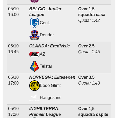
05/10
BELGIO: Jupiler
Over 1,5
16:00
League
squadra casa
Quota: 1.42
Genk
Dender
05/10
OLANDA: Eredivisie
Over 2,5
16:45
Quota: 1.45
AZ
Telstar
05/10
NORVEGIA: Eliteserien
Over 3,5
17:00
Quota: 1.40
Bodo Glimt
Haugesund
05/10
INGHILTERRA:
Over 1,5
17:30
Premier League
squadra ospite