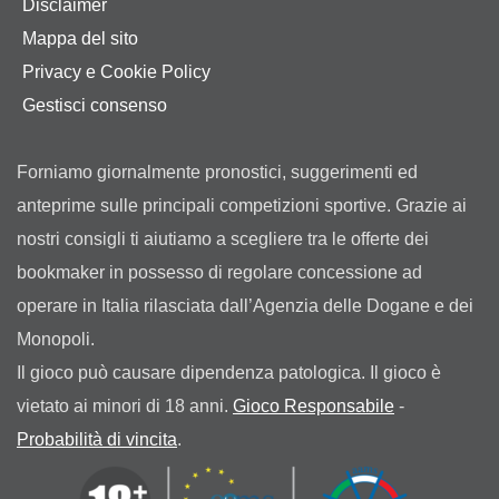
Disclaimer
Mappa del sito
Privacy e Cookie Policy
Gestisci consenso
Forniamo giornalmente pronostici, suggerimenti ed
anteprime sulle principali competizioni sportive. Grazie ai
nostri consigli ti aiutiamo a scegliere tra le offerte dei
bookmaker in possesso di regolare concessione ad
operare in Italia rilasciata dall’Agenzia delle Dogane e dei
Monopoli.
Il gioco può causare dipendenza patologica. Il gioco è
vietato ai minori di 18 anni.
Gioco Responsabile
-
Probabilità di vincita
.