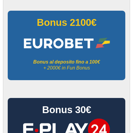
Bonus 2100€
Bonus al deposito fino a 100€
+ 2000€ in Fun Bonus
Bonus 30€