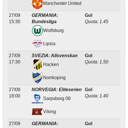
Manchester United
27/09
GERMANIA:
Gol
15:30
Bundesliga
Quota: 1.45
Wolfsburg
Lipsia
27/09
SVEZIA: Allsvenskan
Gol
17:30
Quota: 1.50
Hacken
Norrkoping
27/09
NORVEGIA: Eliteserien
Gol
18:00
Quota: 1.40
Sarpsborg 08
Viking
27/09
GERMANIA:
Gol