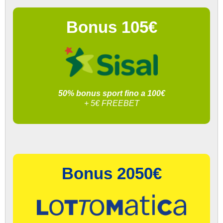
Bonus 105€
50% bonus sport fino a 100€
+ 5€ FREEBET
Bonus 2050€