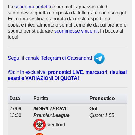
La
schedina perfetta
è per molti appassionati di
scommesse quella composta da tutte gare con esito gol.
Ecco una sestina elaborata dai nostri esperti, da
copiare integralmente o semplicemente da cui prendere
spunto per strutturare
scommesse vincenti
. In bocca al
lupo!
Segui il canale Telegram di Cassandra!
😍👉 In esclusiva:
pronostici LIVE, marcatori, risultati
esatti e VARIAZIONI DI QUOTA!
Data
Partita
Pronostico
27/09
INGHILTERRA:
Gol
13:30
Premier League
Quota: 1.55
Brentford