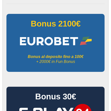
Bonus 2100€
Bonus al deposito fino a 100€
+ 2000€ in Fun Bonus
Bonus 30€