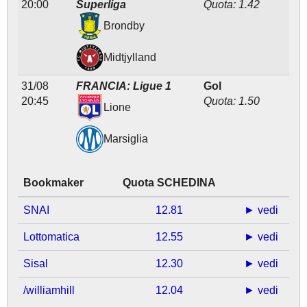
20:00
Superliga
Quota: 1.42
Brondby
Midtjylland
31/08
FRANCIA: Ligue 1
Gol
20:45
Quota: 1.50
Lione
Marsiglia
Bookmaker
Quota SCHEDINA
SNAI
12.81
► vedi
Lottomatica
12.55
► vedi
Sisal
12.30
► vedi
/williamhill
12.04
► vedi