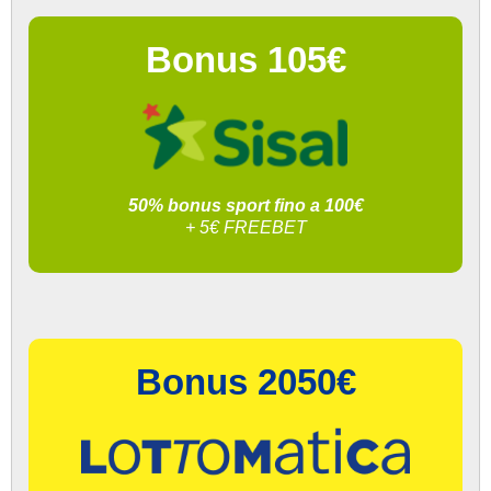
Bonus 105€
50% bonus sport fino a 100€
+ 5€ FREEBET
Bonus 2050€