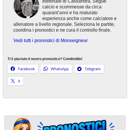
editoriale di Cassandra. Segue
calcio e scommesse da circa
quarant’anni e ha maturato
esperienza anche come calciatore e
allenatore a livello regionale. Seleziona le partite,
coordina i pronostici e ne cura il controllo finale.
Vedi tutti i pronostici di Monseigneur
Ti è piaciuto il nostro pronostico? Condividilo!
Facebook
WhatsApp
Telegram
X