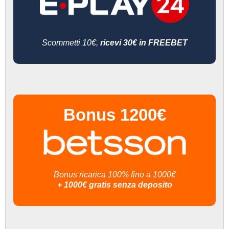
Scommetti 10€,
ricevi 30€ in FREEBET
Bonus 1200€
Bonus ricarica 100% fino a 1000€
+ 1000€ gratis senza deposito