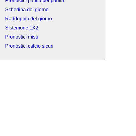
Pronostici partita per partita
Schedina del giorno
Raddoppio del giorno
Sistemone 1X2
Pronostici misti
Pronostici calcio sicuri