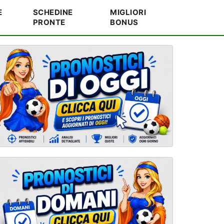
E
SCHEDINE
MIGLIORI
PRONTE
BONUS