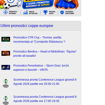
Ultimi pronostici coppe europee
Pronostico CFR Cluj – Tromso: partita
movimentata al “Constantin Rădulescu “!
Pronostico Benfica – Heart of Midlothian: “Águias”
pronte all’assalto!
Pronostico Fenerbahce – Sturm Graz: turchi
superiori e favoriti! – VINTA
Scommessa pronta Conference League giovedì 6
Agosto 2026 partite ore 20:00-21:00
Scommessa pronta Conference League giovedì 6
Agosto 2026 partite ore 17:00-19:30