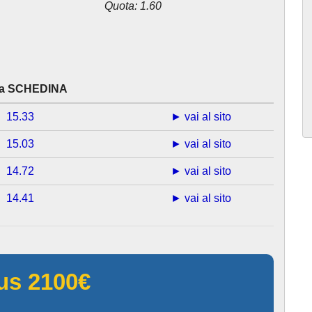
Quota: 1.60
a SCHEDINA
15.33
► vai al sito
15.03
► vai al sito
14.72
► vai al sito
14.41
► vai al sito
us 2100€