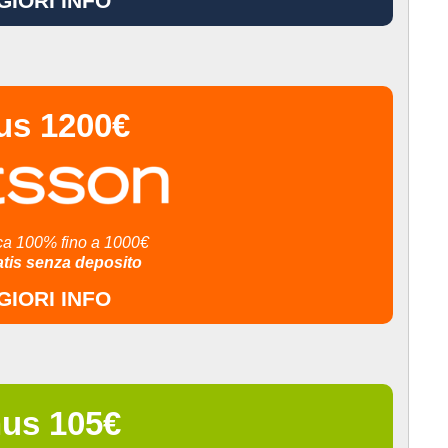
IORI INFO
us 1200€
ca 100% fino a 1000€
atis senza deposito
IORI INFO
us 105€