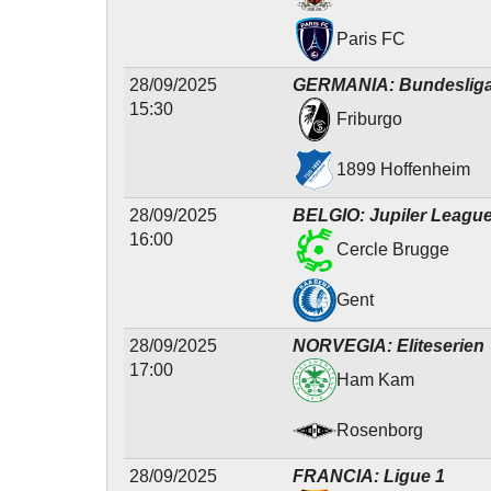
Paris FC
28/09/2025
GERMANIA: Bundeslig
15:30
Friburgo
1899 Hoffenheim
28/09/2025
BELGIO: Jupiler Leagu
16:00
Cercle Brugge
Gent
28/09/2025
NORVEGIA: Eliteserien
17:00
Ham Kam
Rosenborg
28/09/2025
FRANCIA: Ligue 1