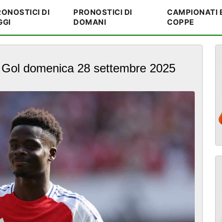
ONOSTICI DI
PRONOSTICI DI
CAMPIONATI 
GGI
DOMANI
COPPE
 Gol domenica 28 settembre 2025