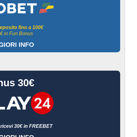
eposito fino a 100€
€ in Fun Bonus
IORI INFO
nus 30€
,
ricevi 30€ in FREEBET