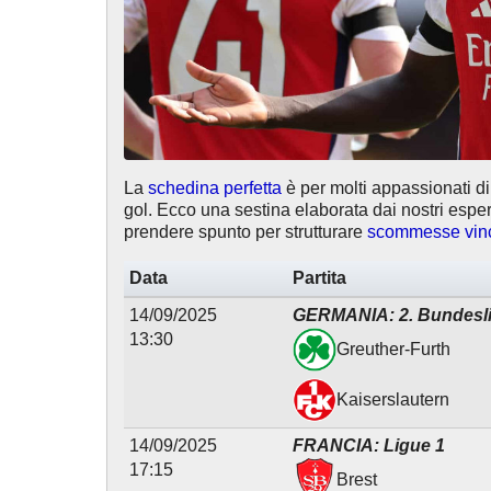
La
schedina perfetta
è per molti appassionati d
gol. Ecco una sestina elaborata dai nostri espe
prendere spunto per strutturare
scommesse vinc
Data
Partita
14/09/2025
GERMANIA: 2. Bundesl
13:30
Greuther-Furth
Kaiserslautern
14/09/2025
FRANCIA: Ligue 1
17:15
Brest