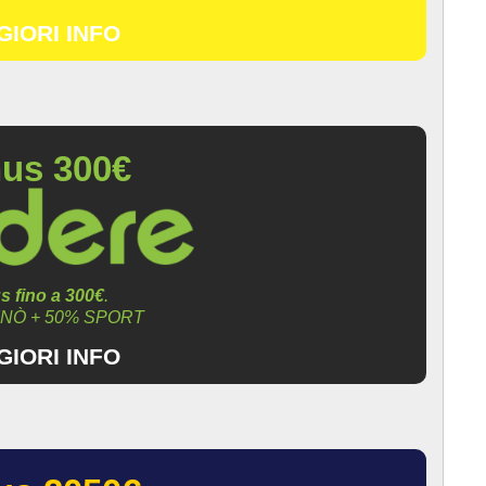
IORI INFO
us 300€
 fino a 300€
.
INÒ + 50% SPORT
IORI INFO