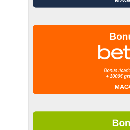
MAGG
Bon
Bonus ricari
+ 1000€ gr
MAGG
Bon