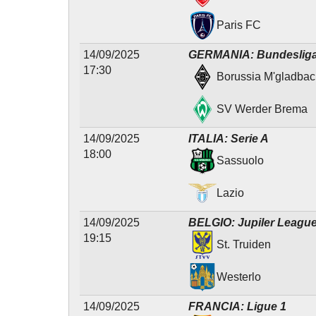
Paris FC
14/09/2025
GERMANIA: Bundeslig
17:30
Borussia M'gladba
SV Werder Brema
14/09/2025
ITALIA: Serie A
18:00
Sassuolo
Lazio
14/09/2025
BELGIO: Jupiler Leagu
19:15
St. Truiden
Westerlo
14/09/2025
FRANCIA: Ligue 1