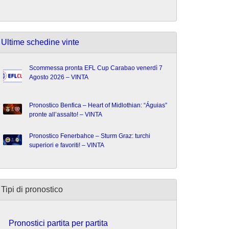
Ultime schedine vinte
Scommessa pronta EFL Cup Carabao venerdì 7
Agosto 2026 – VINTA
Pronostico Benfica – Heart of Midlothian: “Águias”
pronte all’assalto! – VINTA
Pronostico Fenerbahce – Sturm Graz: turchi
superiori e favoriti! – VINTA
Tipi di pronostico
Pronostici partita per partita