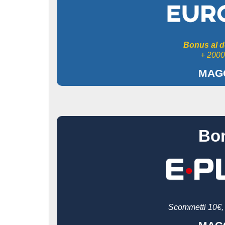
Bonus al d
+ 2000
MAGG
Bo
Scommetti 10€