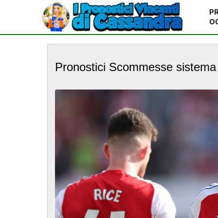
PR
O
S
k
Pronostici Scommesse sistema
i
p
t
o
m
a
i
n
c
o
n
t
e
n
t