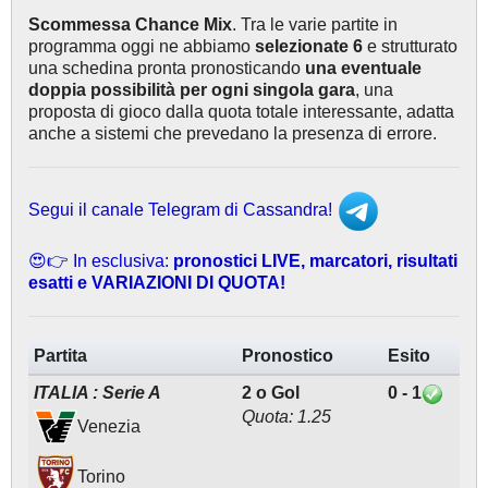
Scommessa Chance Mix
. Tra le varie partite in
programma oggi ne abbiamo
selezionate 6
e strutturato
una schedina pronta pronosticando
una eventuale
doppia possibilità per ogni singola gara
, una
proposta di gioco dalla quota totale interessante, adatta
anche a sistemi che prevedano la presenza di errore.
Segui il canale Telegram di Cassandra!
😍👉 In esclusiva:
pronostici LIVE, marcatori, risultati
esatti e VARIAZIONI DI QUOTA!
Partita
Pronostico
Esito
ITALIA : Serie A
2 o Gol
0 - 1
Quota: 1.25
Venezia
Torino