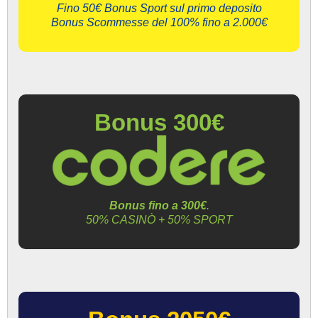
Fino 50€ Bonus Sport sul primo deposito
Bonus Scommesse del 100% fino a 2.000€
Bonus 300€
Bonus fino a 300€
.
50% CASINÒ + 50% SPORT