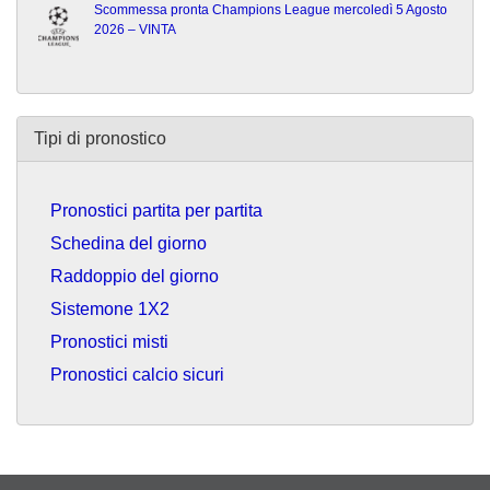
Scommessa pronta Champions League mercoledì 5 Agosto
2026 – VINTA
Tipi di pronostico
Pronostici partita per partita
Schedina del giorno
Raddoppio del giorno
Sistemone 1X2
Pronostici misti
Pronostici calcio sicuri