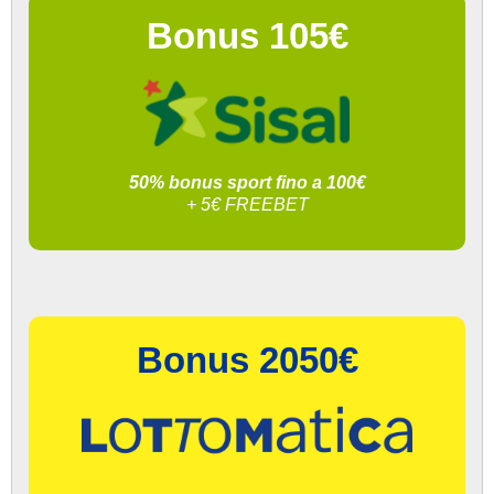
Bonus 105€
50% bonus sport fino a 100€
+ 5€ FREEBET
Bonus 2050€