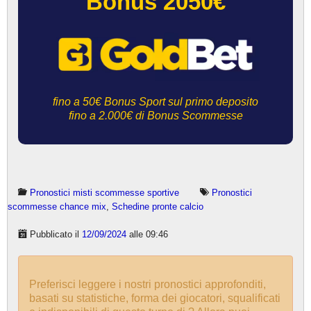
Bonus 2050€
fino a 50€ Bonus Sport sul primo deposito
fino a 2.000€ di Bonus Scommesse
Pronostici misti scommesse sportive
Pronostici
scommesse chance mix
,
Schedine pronte calcio
Pubblicato il
12/09/2024
alle 09:46
Preferisci leggere i nostri pronostici approfonditi,
basati su statistiche, forma dei giocatori, squalificati