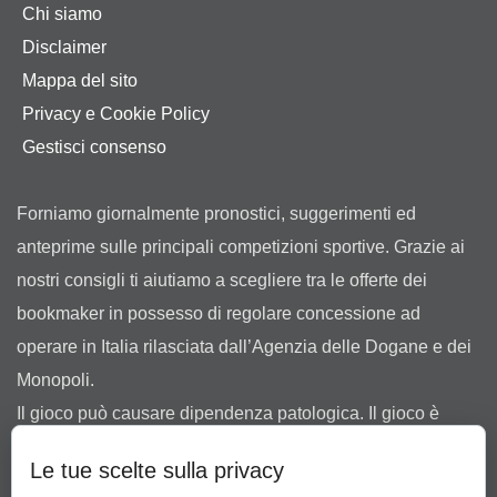
Chi siamo
Disclaimer
Mappa del sito
Privacy e Cookie Policy
Gestisci consenso
Forniamo giornalmente pronostici, suggerimenti ed
anteprime sulle principali competizioni sportive. Grazie ai
nostri consigli ti aiutiamo a scegliere tra le offerte dei
bookmaker in possesso di regolare concessione ad
operare in Italia rilasciata dall’Agenzia delle Dogane e dei
Monopoli.
Il gioco può causare dipendenza patologica. Il gioco è
vietato ai minori di 18 anni.
Gioco Responsabile
-
Le tue scelte sulla privacy
Probabilità di vincita
.