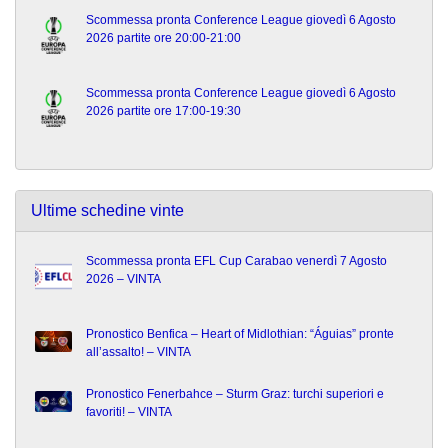
Scommessa pronta Conference League giovedì 6 Agosto
2026 partite ore 20:00-21:00
Scommessa pronta Conference League giovedì 6 Agosto
2026 partite ore 17:00-19:30
Ultime schedine vinte
Scommessa pronta EFL Cup Carabao venerdì 7 Agosto
2026 – VINTA
Pronostico Benfica – Heart of Midlothian: “Águias” pronte
all’assalto! – VINTA
Pronostico Fenerbahce – Sturm Graz: turchi superiori e
favoriti! – VINTA