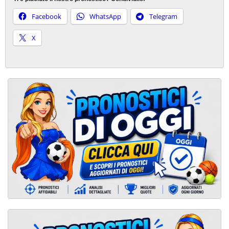
Facebook
WhatsApp
Telegram
X