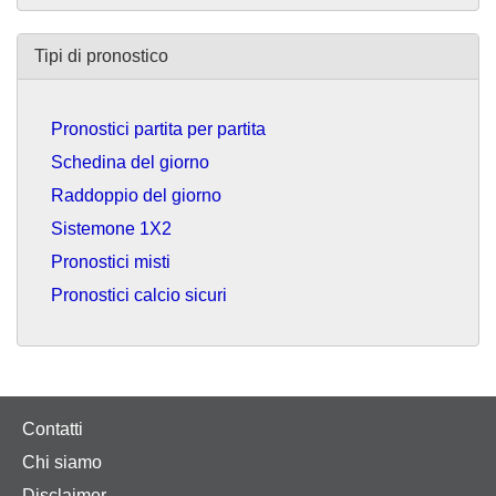
Tipi di pronostico
Pronostici partita per partita
Schedina del giorno
Raddoppio del giorno
Sistemone 1X2
Pronostici misti
Pronostici calcio sicuri
Contatti
Chi siamo
Disclaimer