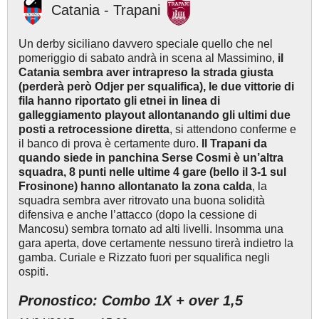
Catania - Trapani
Un derby siciliano davvero speciale quello che nel
pomeriggio di sabato andrà in scena al Massimino,
il
Catania sembra aver intrapreso la strada giusta
(perderà però Odjer per squalifica), le due vittorie di
fila hanno riportato gli etnei in linea di
galleggiamento playout allontanando gli ultimi due
posti a retrocessione diretta
, si attendono conferme e
il banco di prova è certamente duro.
Il Trapani da
quando siede in panchina Serse Cosmi è un’altra
squadra, 8 punti nelle ultime 4 gare (bello il 3-1 sul
Frosinone) hanno allontanato la zona calda
, la
squadra sembra aver ritrovato una buona solidità
difensiva e anche l’attacco (dopo la cessione di
Mancosu) sembra tornato ad alti livelli. Insomma una
gara aperta, dove certamente nessuno tirerà indietro la
gamba. Curiale e Rizzato fuori per squalifica negli
ospiti.
Pronostico: Combo 1X + over 1,5