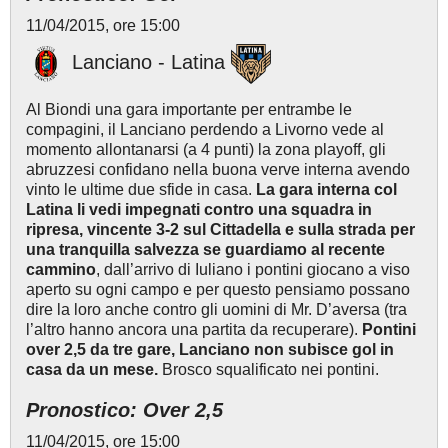
11/04/2015, ore 15:00
Lanciano - Latina
Al Biondi una gara importante per entrambe le
compagini, il Lanciano perdendo a Livorno vede al
momento allontanarsi (a 4 punti) la zona playoff, gli
abruzzesi confidano nella buona verve interna avendo
vinto le ultime due sfide in casa.
La gara interna col
Latina li vedi impegnati contro una squadra in
ripresa, vincente 3-2 sul Cittadella e sulla strada per
una tranquilla salvezza se guardiamo al recente
cammino
, dall’arrivo di Iuliano i pontini giocano a viso
aperto su ogni campo e per questo pensiamo possano
dire la loro anche contro gli uomini di Mr. D’aversa (tra
l’altro hanno ancora una partita da recuperare).
Pontini
over 2,5 da tre gare, Lanciano non subisce gol in
casa da un mese.
Brosco squalificato nei pontini.
Pronostico: Over 2,5
11/04/2015, ore 15:00