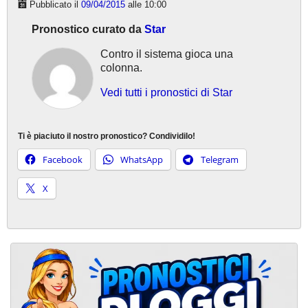
Pubblicato il
09/04/2015
alle 10:00
Pronostico curato da
Star
Contro il sistema gioca una
colonna.
Vedi tutti i pronostici di Star
Ti è piaciuto il nostro pronostico? Condividilo!
Facebook
WhatsApp
Telegram
X