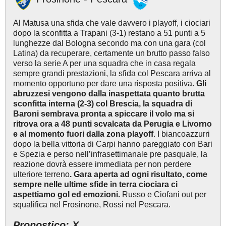
Al Matusa una sfida che vale davvero i playoff, i ciociari
dopo la sconfitta a Trapani (3-1) restano a 51 punti a 5
lunghezze dal Bologna secondo ma con una gara (col
Latina) da recuperare, certamente un brutto passo falso
verso la serie A per una squadra che in casa regala
sempre grandi prestazioni, la sfida col Pescara arriva al
momento opportuno per dare una risposta positiva.
Gli
abruzzesi vengono dalla inaspettata quanto brutta
sconfitta interna (2-3) col Brescia, la squadra di
Baroni sembrava pronta a spiccare il volo ma si
ritrova ora a 48 punti scvalcata da Perugia e Livorno
e al momento fuori dalla zona playoff
. I biancoazzurri
dopo la bella vittoria di Carpi hanno pareggiato con Bari
e Spezia e perso nell’infrasettimanale pre pasquale, la
reazione dovrà essere immediata per non perdere
ulteriore terreno
. Gara aperta ad ogni risultato, come
sempre nelle ultime sfide in terra ciociara ci
aspettiamo gol ed emozioni.
Russo e Ciofani out per
squalifica nel Frosinone, Rossi nel Pescara.
Pronostico: X