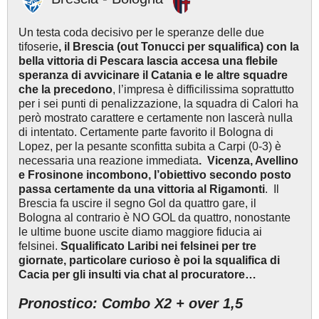
Un testa coda decisivo per le speranze delle due
tifoserie
, il Brescia (out Tonucci per squalifica) con la
bella vittoria di Pescara lascia accesa una flebile
speranza di avvicinare il Catania e le altre squadre
che la precedono
, l’impresa è difficilissima soprattutto
per i sei punti di penalizzazione, la squadra di Calori ha
però mostrato carattere e certamente non lascerà nulla
di intentato. Certamente parte favorito il Bologna di
Lopez, per la pesante sconfitta subita a Carpi (0-3) è
necessaria una reazione immediata
. Vicenza, Avellino
e Frosinone incombono, l’obiettivo secondo posto
passa certamente da una vittoria al Rigamonti
. Il
Brescia fa uscire il segno Gol da quattro gare, il
Bologna al contrario è NO GOL da quattro, nonostante
le ultime buone uscite diamo maggiore fiducia ai
felsinei.
Squalificato Laribi nei felsinei per tre
giornate, particolare curioso è poi la squalifica di
Cacia per gli insulti via chat al procuratore…
Pronostico: Combo X2 + over 1,5