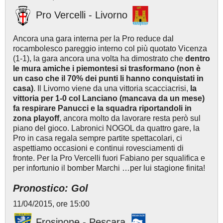
Pro Vercelli - Livorno
Ancora una gara interna per la Pro reduce dal
rocambolesco pareggio interno col più quotato Vicenza
(1-1), la gara ancora una volta ha dimostrato che
dentro
le mura amiche i piemontesi si trasformano (non è
un caso che il 70% dei punti li hanno conquistati in
casa)
. Il Livorno viene da una vittoria scacciacrisi,
la
vittoria per 1-0 col Lanciano (mancava da un mese)
fa respirare Panucci e la squadra riportandoli in
zona playoff
, ancora molto da lavorare resta però sul
piano del gioco. Labronici NOGOL da quattro gare, la
Pro in casa regala sempre partite spettacolari, ci
aspettiamo occasioni e continui rovesciamenti di
fronte. Per la Pro Vercelli fuori Fabiano per squalifica e
per infortunio il bomber Marchi …per lui stagione finita!
Pronostico: Gol
11/04/2015, ore 15:00
Frosinone - Pescara