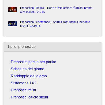
Pronostico Benfica – Heart of Midlothian: “Águias” pronte
all’assalto! – VINTA
Pronostico Fenerbahce – Sturm Graz: turchi superiori e
favoriti! – VINTA
Tipi di pronostico
Pronostici partita per partita
Schedina del giorno
Raddoppio del giorno
Sistemone 1X2
Pronostici misti
Pronostici calcio sicuri