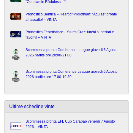
“Constantin Rădulescu “!
Pronostico Benfica – Heart of Midlothian: “Águias” pronte
all’assalto! – VINTA
Pronostico Fenerbahce – Sturm Graz: turchi superiori e
favoriti! – VINTA
Scommessa pronta Conference League giovedì 6 Agosto
2026 partite ore 20:00-21:00
Scommessa pronta Conference League giovedì 6 Agosto
2026 partite ore 17:00-19:30
Ultime schedine vinte
Scommessa pronta EFL Cup Carabao venerdì 7 Agosto
2026 – VINTA