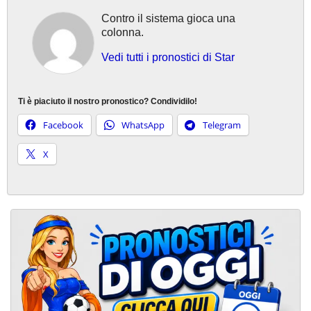
Contro il sistema gioca una
colonna.
Vedi tutti i pronostici di Star
Ti è piaciuto il nostro pronostico? Condividilo!
Facebook
WhatsApp
Telegram
X