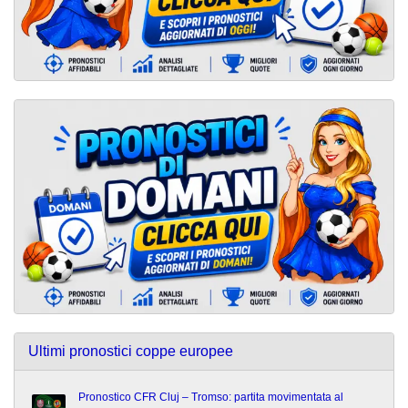
Ultimi pronostici coppe europee
Pronostico CFR Cluj – Tromso: partita movimentata al