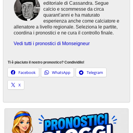
editoriale di Cassandra. Segue
calcio e scommesse da circa
quarant’anni e ha maturato
esperienza anche come calciatore e
allenatore a livello regionale. Seleziona le partite,
coordina i pronostici e ne cura il controllo finale.
Vedi tutti i pronostici di Monseigneur
Ti è piaciuto il nostro pronostico? Condividilo!
Facebook
WhatsApp
Telegram
X