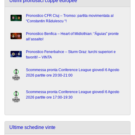
Ultimi pronostici coppe europee
Pronostico CFR Cluj – Tromso: partita movimentata al
“Constantin Rădulescu “!
Pronostico Benfica – Heart of Midlothian: “Águias” pronte
all’assalto!
Pronostico Fenerbahce – Sturm Graz: turchi superiori e
favoriti! – VINTA
Scommessa pronta Conference League giovedì 6 Agosto
2026 partite ore 20:00-21:00
Scommessa pronta Conference League giovedì 6 Agosto
2026 partite ore 17:00-19:30
Ultime schedine vinte