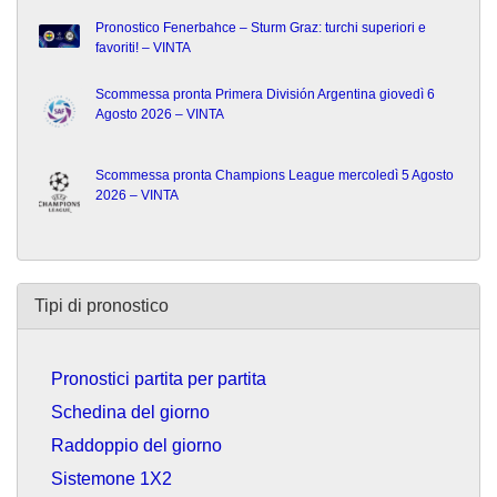
Pronostico Fenerbahce – Sturm Graz: turchi superiori e
favoriti! – VINTA
Scommessa pronta Primera División Argentina giovedì 6
Agosto 2026 – VINTA
Scommessa pronta Champions League mercoledì 5 Agosto
2026 – VINTA
Tipi di pronostico
Pronostici partita per partita
Schedina del giorno
Raddoppio del giorno
Sistemone 1X2