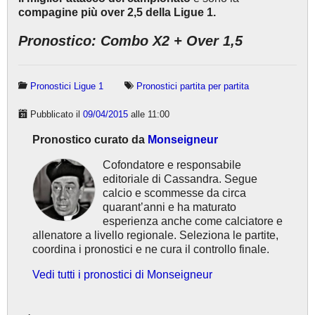
compagine più over 2,5 della Ligue 1.
Pronostico: Combo X2 + Over 1,5
Pronostici Ligue 1
Pronostici partita per partita
Pubblicato il
09/04/2015
alle 11:00
Pronostico curato da
Monseigneur
Cofondatore e responsabile
editoriale di Cassandra. Segue
calcio e scommesse da circa
quarant’anni e ha maturato
esperienza anche come calciatore e
allenatore a livello regionale. Seleziona le partite,
coordina i pronostici e ne cura il controllo finale.
Vedi tutti i pronostici di Monseigneur