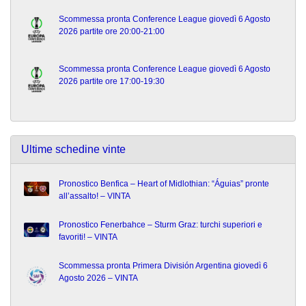
Scommessa pronta Conference League giovedì 6 Agosto
2026 partite ore 20:00-21:00
Scommessa pronta Conference League giovedì 6 Agosto
2026 partite ore 17:00-19:30
Ultime schedine vinte
Pronostico Benfica – Heart of Midlothian: “Águias” pronte
all’assalto! – VINTA
Pronostico Fenerbahce – Sturm Graz: turchi superiori e
favoriti! – VINTA
Scommessa pronta Primera División Argentina giovedì 6
Agosto 2026 – VINTA