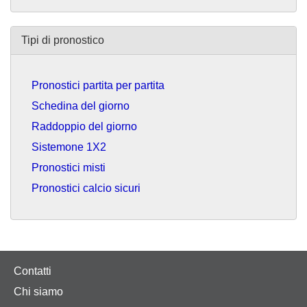
Tipi di pronostico
Pronostici partita per partita
Schedina del giorno
Raddoppio del giorno
Sistemone 1X2
Pronostici misti
Pronostici calcio sicuri
Contatti
Chi siamo