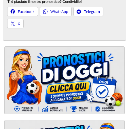
Ti è piaciuto il nostro pronostico? Condividilo!
Facebook
WhatsApp
Telegram
X