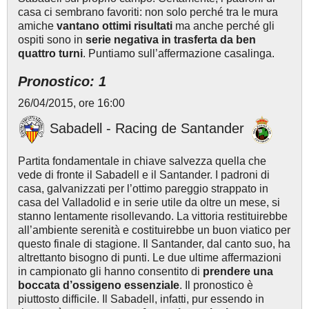
casa ci sembrano favoriti: non solo perché tra le mura
amiche
vantano ottimi risultati
ma anche perché gli
ospiti sono in
serie negativa in trasferta da ben
quattro turni
. Puntiamo sull’affermazione casalinga.
Pronostico: 1
26/04/2015, ore 16:00
Sabadell - Racing de Santander
Partita fondamentale in chiave salvezza quella che
vede di fronte il Sabadell e il Santander. I padroni di
casa, galvanizzati per l’ottimo pareggio strappato in
casa del Valladolid e in serie utile da oltre un mese, si
stanno lentamente risollevando. La vittoria restituirebbe
all’ambiente serenità e costituirebbe un buon viatico per
questo finale di stagione. Il Santander, dal canto suo, ha
altrettanto bisogno di punti. Le due ultime affermazioni
in campionato gli hanno consentito di
prendere una
boccata d’ossigeno essenziale
. Il pronostico è
piuttosto difficile. Il Sabadell, infatti, pur essendo in