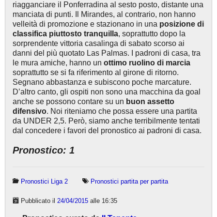
riagganciare il Ponferradina al sesto posto, distante una
manciata di punti. Il Mirandes, al contrario, non hanno
velleità di promozione e stazionano in una
posizione di
classifica piuttosto tranquilla
, soprattutto dopo la
sorprendente vittoria casalinga di sabato scorso ai
danni del più quotato Las Palmas. I padroni di casa, tra
le mura amiche, hanno un
ottimo ruolino di marcia
soprattutto se si fa riferimento al girone di ritorno.
Segnano abbastanza e subiscono poche marcature.
D’altro canto, gli ospiti non sono una macchina da goal
anche se possono contare su un
buon assetto
difensivo
. Noi riteniamo che possa essere una partita
da UNDER 2,5. Però, siamo anche terribilmente tentati
dal concedere i favori del pronostico ai padroni di casa.
Pronostico: 1
Pronostici Liga 2
Pronostici partita per partita
Pubblicato il
24/04/2015
alle 16:35