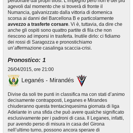
perdonare dai propri tifosi. L’impegno però non è dei più
agevoli dal momento che si troverà di fronte il
Numancia, galvanizzato dalla vittoria di domenica
scorsa ai danni del Barcellona B e particolarmente
avvezzo a trasferte corsare
. Vi è, tuttavia, da dire che
anche gli ospiti sono quattro partite di fila che non
riescono ad imporsi in trasferta. Inutile dirlo: ci fidiamo
dei rossi di Saragozza e pronostichiamo
un’affermazione casalinga scaccia-crisi.
Pronostico: 1
26/04/2015, ore 21:00
Leganés - Mirandés
Divise da soli tre punti in classifica ma con stati d’animo
decisamente contrapposti, Leganes e Mirandes
chiuderanno questa trentacinquesima giornata di liga
Adelante in una sfida che può avere qualche significato
esclusivamente per i padroni di casa. Il Leganes, infatti,
pur avendo perso di misura in casa del Girona
nell’ultimo turno, possono ancora sperare di