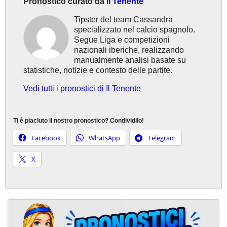
Pronostico curato da
Il Tenente
Tipster del team Cassandra
specializzato nel calcio spagnolo.
Segue Liga e competizioni
nazionali iberiche, realizzando
manualmente analisi basate su
statistiche, notizie e contesto delle partite.
Vedi tutti i pronostici di Il Tenente
Ti è piaciuto il nostro pronostico? Condividilo!
Facebook
WhatsApp
Telegram
X