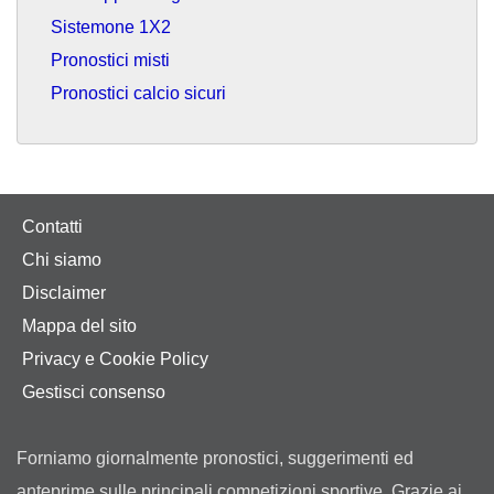
Sistemone 1X2
Pronostici misti
Pronostici calcio sicuri
Contatti
Chi siamo
Disclaimer
Mappa del sito
Privacy e Cookie Policy
Gestisci consenso
Forniamo giornalmente pronostici, suggerimenti ed
anteprime sulle principali competizioni sportive. Grazie ai