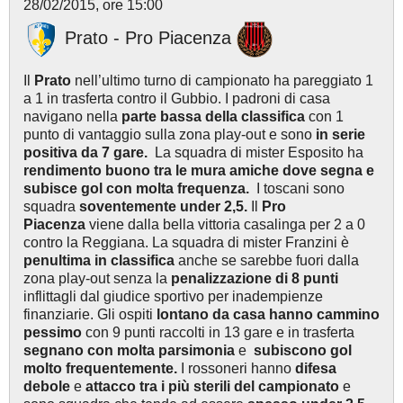
28/02/2015, ore 15:00
Prato - Pro Piacenza
Il
Prato
nell’ultimo turno di campionato ha pareggiato 1
a 1 in trasferta contro il Gubbio. I padroni di casa
navigano nella
parte bassa della classifica
con 1
punto di vantaggio sulla zona play-out e sono
in serie
positiva da 7 gare.
La squadra di mister Esposito ha
rendimento buono tra le mura amiche
dove segna e
subisce gol con molta frequenza.
I toscani sono
squadra
soventemente under 2,5.
Il
Pro
Piacenza
viene dalla bella vittoria casalinga per 2 a 0
contro la Reggiana. La squadra di mister Franzini è
penultima in classifica
anche se sarebbe fuori dalla
zona play-out senza la
penalizzazione di 8 punti
inflittagli dal giudice sportivo per inadempienze
finanziarie. Gli ospiti
lontano da casa hanno cammino
pessimo
con 9 punti raccolti in 13 gare e in trasferta
segnano con molta parsimonia
e
subiscono gol
molto frequentemente.
I rossoneri hanno
difesa
debole
e
attacco tra i più sterili del campionato
e