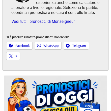
esperienza anche come calciatore e
allenatore a livello regionale. Seleziona le partite,
coordina i pronostici e ne cura il controllo finale.
Vedi tutti i pronostici di Monseigneur
Ti è piaciuto il nostro pronostico? Condividilo!
Facebook
WhatsApp
Telegram
X