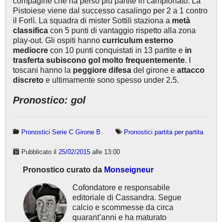
compagine che ha perso più partite in campionato. La
Pistoiese viene dal successo casalingo per 2 a 1 contro
il Forlì. La squadra di mister Sottili staziona a
metà
classifica
con 5 punti di vantaggio rispetto alla zona
play-out. Gli ospiti hanno
curriculum esterno
mediocre
con 10 punti conquistati in 13 partite e
in
trasferta subiscono gol molto frequentemente
. I
toscani hanno la
peggiore difesa
del girone e
attacco
discreto
e ultimamente sono spesso under 2.5.
Pronostico: gol
Pronostici Serie C Girone B
Pronostici partita per partita
Pubblicato il
25/02/2015
alle 13:00
Pronostico curato da
Monseigneur
Cofondatore e responsabile
editoriale di Cassandra. Segue
calcio e scommesse da circa
quarant’anni e ha maturato