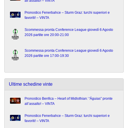
all’assalto! – VINTA
Pronostico Fenerbahce – Sturm Graz: turchi superiori e
favoriti! – VINTA
Scommessa pronta Conference League giovedì 6 Agosto
2026 partite ore 20:00-21:00
Scommessa pronta Conference League giovedì 6 Agosto
2026 partite ore 17:00-19:30
Ultime schedine vinte
Pronostico Benfica – Heart of Midlothian: “Águias” pronte
all’assalto! – VINTA
Pronostico Fenerbahce – Sturm Graz: turchi superiori e
favoriti! – VINTA