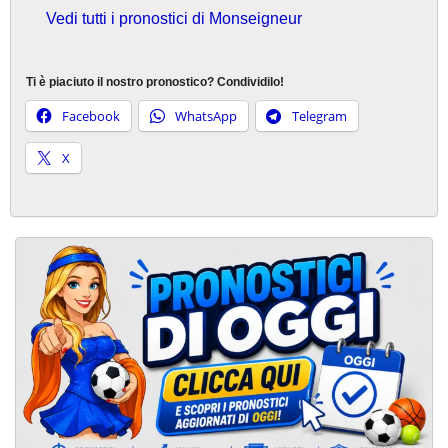
Vedi tutti i pronostici di Monseigneur
Ti è piaciuto il nostro pronostico? Condividilo!
Facebook
WhatsApp
Telegram
X