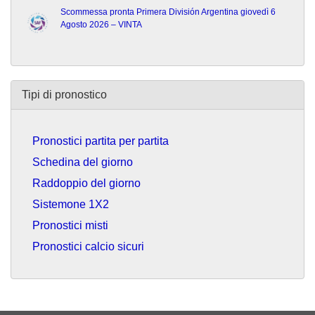
Scommessa pronta Primera División Argentina giovedì 6
Agosto 2026 – VINTA
Tipi di pronostico
Pronostici partita per partita
Schedina del giorno
Raddoppio del giorno
Sistemone 1X2
Pronostici misti
Pronostici calcio sicuri