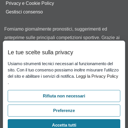
Privacy e Cookie Policy
Gestisci consenso
Forniamo giornalmente pronostici, suggerimenti ed
anteprime sulle principali competizioni sportive. Grazie ai
nostri consigli ti aiutiamo a scegliere tra le offerte dei
Le tue scelte sulla privacy
bookmaker in possesso di regolare concessione ad
operare in Italia rilasciata dall’Agenzia delle Dogane e dei
Usiamo strumenti tecnici necessari al funzionamento del
sito. Con il tuo consenso possiamo inoltre misurare l’utilizzo
Monopoli.
del sito e abilitare i servizi di notifica.
Leggi la Privacy Policy
Il gioco può causare dipendenza patologica. Il gioco è
.
vietato ai minori di 18 anni.
Gioco Responsabile
-
Rifiuta non necessari
Probabilità di vincita
.
Preferenze
Accetta tutti