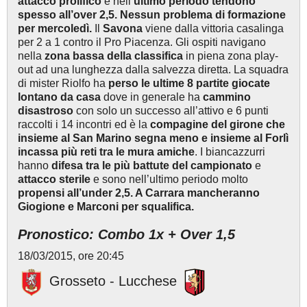
attacco prolifico
e nell’
ultimo periodo tendono
spesso all’over 2,5. Nessun problema di formazione
per mercoledì.
Il
Savona
viene dalla vittoria casalinga
per 2 a 1 contro il Pro Piacenza. Gli ospiti navigano
nella
zona bassa della classifica
in piena zona play-
out ad una lunghezza dalla salvezza diretta. La squadra
di mister Riolfo ha
perso le ultime 8 partite giocate
lontano da casa
dove in generale ha
cammino
disastroso
con solo un successo all’attivo e 6 punti
raccolti i 14 incontri ed è la
compagine del girone che
insieme al San Marino segna meno e insieme al Forlì
incassa più reti tra le mura amiche
. I biancazzurri
hanno
difesa tra le più battute del campionato
e
attacco sterile
e sono nell’ultimo periodo molto
propensi all’under 2,5. A Carrara mancheranno
Giogione e Marconi per squalifica.
Pronostico: Combo 1x + Over 1,5
18/03/2015, ore 20:45
Grosseto - Lucchese