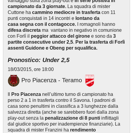
vantaggio sulla zona play-out e
in serie positiva in
campionato da 3 giornate.
La squadra di mister
Cuttone ha
cammino mediocre in trasferta
con 11
punti conquistati in 14 incontri e
lontano da
casa segna con il contagocce.
I romagnoli hanno
difesa discreta
ma vantano in negativo in comunione
con Forlì il
peggior attacco del girone
e sono da
3
partite consecutive under 2,5
.
Per la trasferta di Forlì
assenti Guidone e Obeng per squalifica.
Pronostico: Under 2,5
18/03/2015, ore 18:00
Pro Piacenza - Teramo
Il
Pro Piacenza
nell’ultimo turno di campionato ha
perso 2 a 1 in trasferta contro il Savona. I padroni di
casa sono penultimi in classifica a 3 lunghezze dalla
salvezza diretta (anche se sarebbero fuori dalla zona
play-out senza la
penalizzazione di 8 punti
inflittagli
dal giudice sportivo per inadempienze finanziarie). La
squadra di mister Franzini ha
rendimento