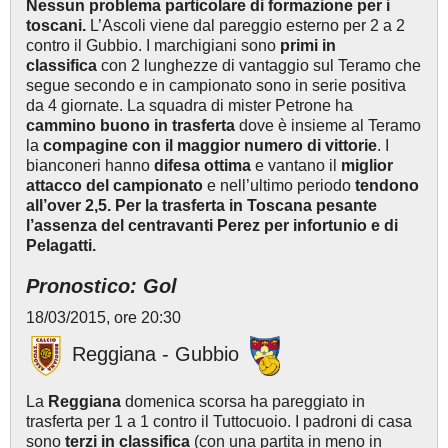
Nessun problema particolare di formazione per i
toscani.
L’Ascoli viene dal pareggio esterno per 2 a 2
contro il Gubbio. I marchigiani sono
primi in
classifica
con 2 lunghezze di vantaggio sul Teramo che
segue secondo e in campionato sono in serie positiva
da 4 giornate. La squadra di mister Petrone ha
cammino buono in trasferta
dove è insieme al Teramo
la
compagine con il maggior numero di vittorie
. I
bianconeri hanno
difesa ottima
e vantano il
miglior
attacco del campionato
e nell’ultimo periodo
tendono
all’over 2,5. Per la trasferta in Toscana pesante
l’assenza del centravanti Perez per infortunio e di
Pelagatti.
Pronostico: Gol
18/03/2015, ore 20:30
Reggiana - Gubbio
La
Reggiana
domenica scorsa ha pareggiato in
trasferta per 1 a 1 contro il Tuttocuoio. I padroni di casa
sono
terzi in classifica
(con una partita in meno in