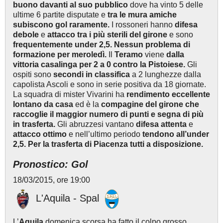
buono davanti al suo pubblico
dove ha vinto 5 delle
ultime 6 partite disputate e
tra le mura amiche
subiscono gol raramente.
I rossoneri hanno
difesa
debole
e
attacco tra i più sterili del girone
e sono
frequentemente under 2,5. Nessun problema di
formazione per meroledì.
Il
Teramo
viene
dalla
vittoria casalinga per 2 a 0 contro la Pistoiese.
Gli
ospiti sono
secondi in classifica
a 2 lunghezze dalla
capolista Ascoli e sono in serie positiva da 18 giornate.
La squadra di mister Vivarini ha
rendimento eccellente
lontano da casa
ed è la
compagine del girone che
raccoglie il maggior numero di punti e segna di più
in trasferta.
Gli abruzzesi vantano
difesa attenta
e
attacco ottimo
e nell’ultimo periodo
tendono all’under
2,5. Per la trasferta di Piacenza tutti a disposizione.
Pronostico: Gol
18/03/2015, ore 19:00
L'Aquila - Spal
L’
Aquila
domenica scorsa ha fatto il colpo grosso