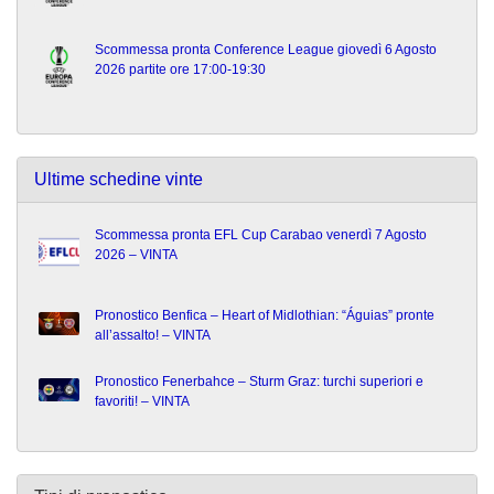
Scommessa pronta Conference League giovedì 6 Agosto
2026 partite ore 17:00-19:30
Ultime schedine vinte
Scommessa pronta EFL Cup Carabao venerdì 7 Agosto
2026 – VINTA
Pronostico Benfica – Heart of Midlothian: “Águias” pronte
all’assalto! – VINTA
Pronostico Fenerbahce – Sturm Graz: turchi superiori e
favoriti! – VINTA