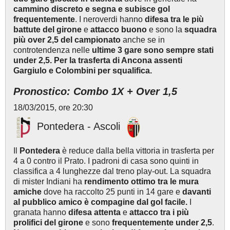
cammino discreto e segna e subisce gol
frequentemente
. I neroverdi hanno
difesa tra le più
battute del girone
e
attacco buono
e sono la
squadra
più over 2,5 del campionato
anche se in
controtendenza nelle
ultime 3 gare sono sempre stati
under 2,5. Per la trasferta di Ancona assenti
Gargiulo e Colombini per squalifica.
Pronostico: Combo 1X + Over 1,5
18/03/2015, ore 20:30
Pontedera - Ascoli
Il
Pontedera
è reduce dalla bella vittoria in trasferta per
4 a 0 contro il Prato. I padroni di casa sono quinti in
classifica a 4 lunghezze dal treno play-out. La squadra
di mister Indiani ha
rendimento ottimo tra le mura
amiche
dove ha raccolto 25 punti in 14 gare e
davanti
al pubblico amico è compagine dal gol facile.
I
granata hanno
difesa attenta
e
attacco tra i più
prolifici del girone
e sono
frequentemente under 2,5
.