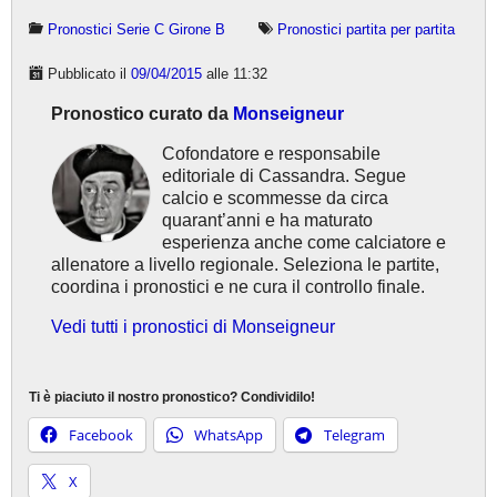
Pronostici Serie C Girone B
Pronostici partita per partita
Pubblicato il
09/04/2015
alle 11:32
Pronostico curato da
Monseigneur
Cofondatore e responsabile
editoriale di Cassandra. Segue
calcio e scommesse da circa
quarant’anni e ha maturato
esperienza anche come calciatore e
allenatore a livello regionale. Seleziona le partite,
coordina i pronostici e ne cura il controllo finale.
Vedi tutti i pronostici di Monseigneur
Ti è piaciuto il nostro pronostico? Condividilo!
Facebook
WhatsApp
Telegram
X