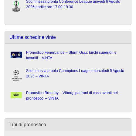
Scommessa pronta Conference League giovedì 6 Agosto
2026 partite ore 17:00-19:30
Ultime schedine vinte
Pronostico Fenerbahce – Sturm Graz: turchi superiori e
favoriti! – VINTA
Scommessa pronta Champions League mercoledì 5 Agosto
2026 – VINTA
Pronostico Brondby – Viborg: padroni di casa avanti nel
pronostico! – VINTA
Tipi di pronostico