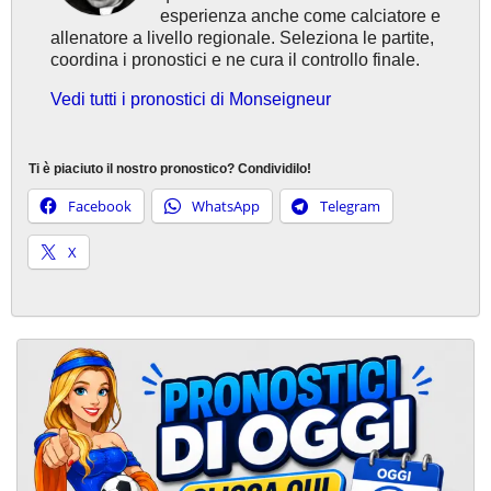
esperienza anche come calciatore e
allenatore a livello regionale. Seleziona le partite,
coordina i pronostici e ne cura il controllo finale.
Vedi tutti i pronostici di Monseigneur
Ti è piaciuto il nostro pronostico? Condividilo!
Facebook
WhatsApp
Telegram
X