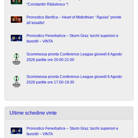
“Constantin Rădulescu “!
Pronostico Benfica – Heart of Midlothian: “Águias” pronte
all’assalto!
Pronostico Fenerbahce – Sturm Graz: turchi superiori e
favoriti! – VINTA
Scommessa pronta Conference League giovedì 6 Agosto
2026 partite ore 20:00-21:00
Scommessa pronta Conference League giovedì 6 Agosto
2026 partite ore 17:00-19:30
Ultime schedine vinte
Pronostico Fenerbahce – Sturm Graz: turchi superiori e
favoriti! – VINTA