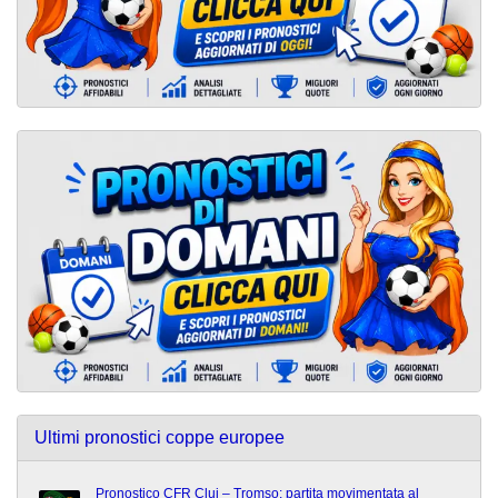
Ultimi pronostici coppe europee
Pronostico CFR Cluj – Tromso: partita movimentata al