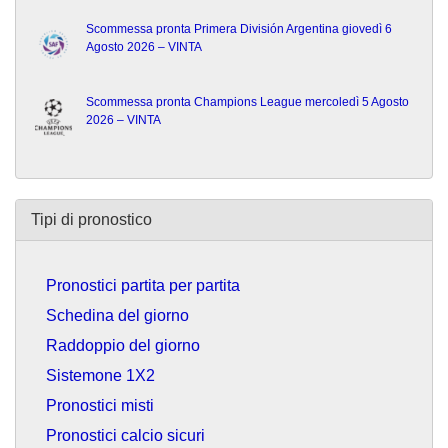
Scommessa pronta Primera División Argentina giovedì 6
Agosto 2026 – VINTA
Scommessa pronta Champions League mercoledì 5 Agosto
2026 – VINTA
Tipi di pronostico
Pronostici partita per partita
Schedina del giorno
Raddoppio del giorno
Sistemone 1X2
Pronostici misti
Pronostici calcio sicuri