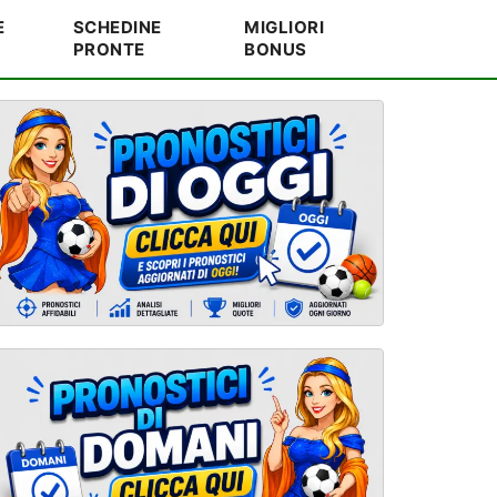
E
SCHEDINE
MIGLIORI
PRONTE
BONUS