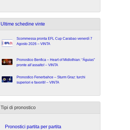
Ultime schedine vinte
Scommessa pronta EFL Cup Carabao venerdì 7
Agosto 2026 – VINTA
Pronostico Benfica – Heart of Midlothian: “Águias”
pronte all’assalto! – VINTA
Pronostico Fenerbahce – Sturm Graz: turchi
superiori e favoriti! – VINTA
Tipi di pronostico
Pronostici partita per partita