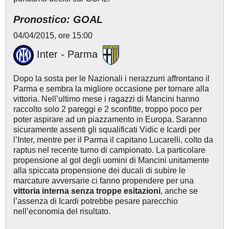
Pronostico: GOAL
04/04/2015, ore 15:00
Inter - Parma
Dopo la sosta per le Nazionali i nerazzurri affrontano il
Parma e sembra la migliore occasione per tornare alla
vittoria. Nell’ultimo mese i ragazzi di Mancini hanno
raccolto solo 2 pareggi e 2 sconfitte, troppo poco per
poter aspirare ad un piazzamento in Europa. Saranno
sicuramente assenti gli squalificati Vidic e Icardi per
l’Inter, mentre per il Parma il capitano Lucarelli, colto da
raptus nel recente turno di campionato. La particolare
propensione al gol degli uomini di Mancini unitamente
alla spiccata propensione dei ducali di subire le
marcature avversarie ci fanno propendere per una
vittoria interna senza troppe esitazioni
, anche se
l’assenza di Icardi potrebbe pesare parecchio
nell’economia del risultato.