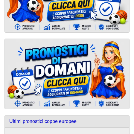
Ultimi pronostici coppe europee