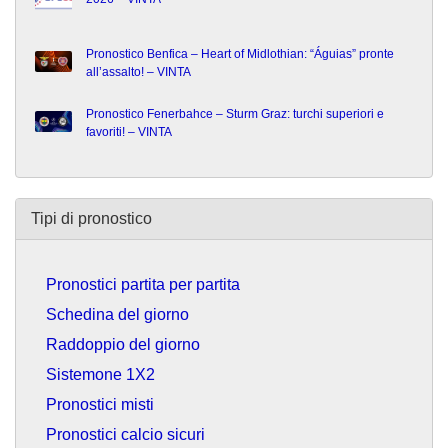
Pronostico Benfica – Heart of Midlothian: “Águias” pronte
all’assalto! – VINTA
Pronostico Fenerbahce – Sturm Graz: turchi superiori e
favoriti! – VINTA
Tipi di pronostico
Pronostici partita per partita
Schedina del giorno
Raddoppio del giorno
Sistemone 1X2
Pronostici misti
Pronostici calcio sicuri