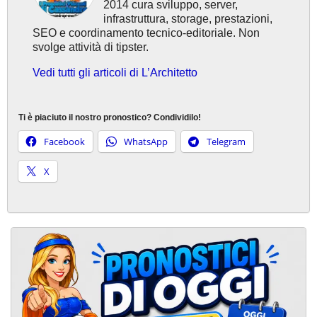
2014 cura sviluppo, server,
infrastruttura, storage, prestazioni,
SEO e coordinamento tecnico-editoriale. Non
svolge attività di tipster.
Vedi tutti gli articoli di L’Architetto
Ti è piaciuto il nostro pronostico? Condividilo!
Facebook
WhatsApp
Telegram
X