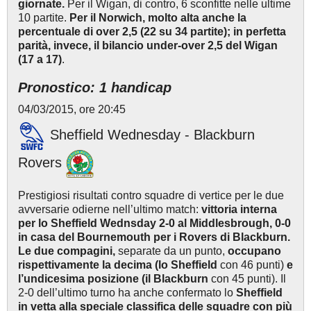
giornate.
Per il Wigan, di contro, 6 sconfitte nelle ultime
10 partite.
Per il Norwich, molto alta anche la
percentuale di over 2,5 (22 su 34 partite); in perfetta
parità, invece, il bilancio under-over 2,5 del Wigan
(17 a 17)
.
Pronostico: 1 handicap
04/03/2015, ore 20:45
Sheffield Wednesday - Blackburn
Rovers
Prestigiosi risultati contro squadre di vertice per le due
avversarie odierne nell’ultimo match:
vittoria interna
per lo Sheffield Wednsday 2-0 al Middlesbrough, 0-0
in casa del Bournemouth per i Rovers di Blackburn.
Le due compagini,
separate da un punto,
occupano
rispettivamente la decima (lo Sheffield
con 46 punti)
e
l’undicesima posizione (il Blackburn
con 45 punti). Il
2-0 dell’ultimo turno ha anche confermato lo
Sheffield
in vetta alla speciale classifica delle squadre con più