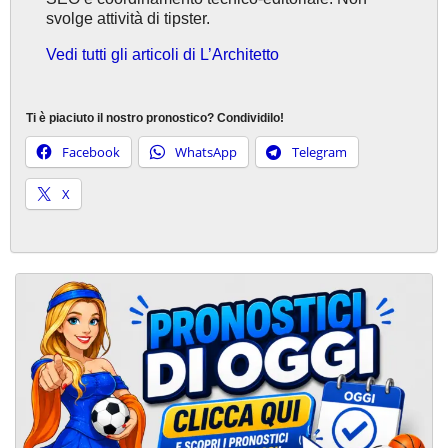
svolge attività di tipster.
Vedi tutti gli articoli di L’Architetto
Ti è piaciuto il nostro pronostico? Condividilo!
Facebook
WhatsApp
Telegram
X