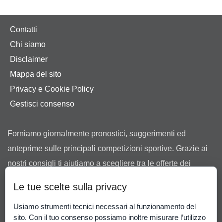
Contatti
Chi siamo
Disclaimer
Mappa del sito
Privacy e Cookie Policy
Gestisci consenso
Forniamo giornalmente pronostici, suggerimenti ed
anteprime sulle principali competizioni sportive. Grazie ai
nostri consigli ti aiutiamo a scegliere tra le offerte dei
bookmaker in possesso di regolare concessione ad
Le tue scelte sulla privacy
operare in Italia rilasciata dall’Agenzia delle Dogane e dei
Usiamo strumenti tecnici necessari al funzionamento del
Monopoli.
sito. Con il tuo consenso possiamo inoltre misurare l’utilizzo