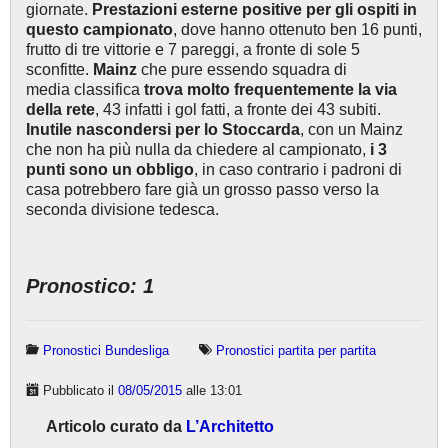
giornate.
Prestazioni esterne positive per gli ospiti in
questo campionato
, dove hanno ottenuto ben 16 punti,
frutto di tre vittorie e 7 pareggi, a fronte di sole 5
sconfitte.
Mainz
che pure essendo squadra di
media classifica
trova molto frequentemente la via
della rete
, 43 infatti i gol fatti, a fronte dei 43 subiti.
Inutile nascondersi per lo Stoccarda
, con un Mainz
che non ha più nulla da chiedere al campionato,
i 3
punti sono un obbligo
, in caso contrario i padroni di
casa potrebbero fare già un grosso passo verso la
seconda divisione tedesca.
Pronostico: 1
Pronostici Bundesliga
Pronostici partita per partita
Pubblicato il
08/05/2015
alle 13:01
Articolo curato da
L’Architetto