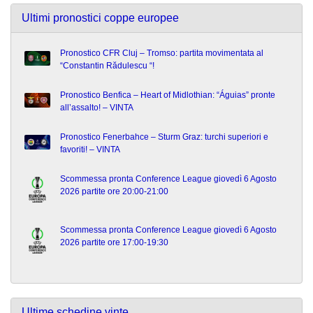
Ultimi pronostici coppe europee
Pronostico CFR Cluj – Tromso: partita movimentata al
“Constantin Rădulescu “!
Pronostico Benfica – Heart of Midlothian: “Águias” pronte
all’assalto! – VINTA
Pronostico Fenerbahce – Sturm Graz: turchi superiori e
favoriti! – VINTA
Scommessa pronta Conference League giovedì 6 Agosto
2026 partite ore 20:00-21:00
Scommessa pronta Conference League giovedì 6 Agosto
2026 partite ore 17:00-19:30
Ultime schedine vinte