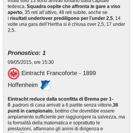
infatti solo 13 sono arrivati lontano dalla capitale
tedesca.
Squadra ospite che affronta le gare a viso
aperto
, 35 reti all’attivo, 48 reti subite, anche se
i
risultati under/over prediligono per l’under 2,5
, 14
volte una gara dell’Hertha si è chiusa over 2,5, 17 under
2,5.
Pronostico: 1
09/05/2015, ore 15:30
Eintracht Francoforte - 1899
Hoffenheim
Eintracht reduce dalla sconfitta di Brema per 1-
0
,padroni di casa arrivati a 6 partite senza vittorie,
36
punti in campionato
, bottino che dovrebbe essere
ampiamente sufficiente per raggiungere la salvezza, ma
la formalità della matematica e soprattutto le
prestazioni, affannano gli animi di dirigenza e