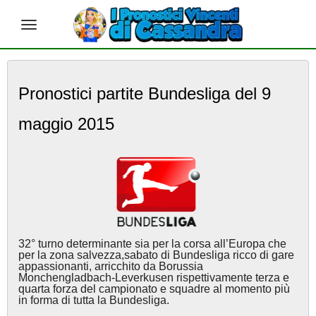
S
k
Pronostici partite Bundesliga del 9
i
p
maggio 2015
t
o
m
a
i
n
c
o
n
32° turno determinante sia per la corsa all’Europa che
t
per la zona salvezza,sabato di Bundesliga ricco di gare
e
appassionanti, arricchito da Borussia
Monchengladbach-Leverkusen rispettivamente terza e
n
quarta forza del campionato e squadre al momento più
t
in forma di tutta la Bundesliga.