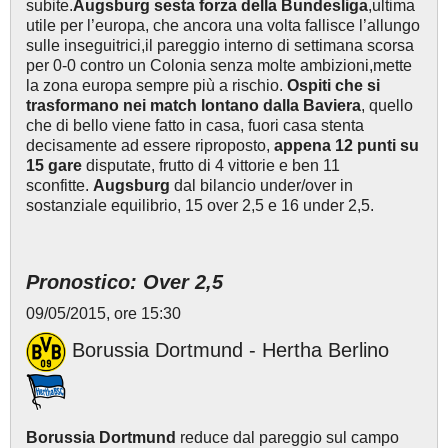
subite.
Augsburg sesta forza della Bundesliga
,ultima
utile per l’europa, che ancora una volta fallisce l’allungo
sulle inseguitrici,il pareggio interno di settimana scorsa
per 0-0 contro un Colonia senza molte ambizioni,mette
la zona europa sempre più a rischio.
Ospiti che si
trasformano nei match lontano dalla Baviera
, quello
che di bello viene fatto in casa, fuori casa stenta
decisamente ad essere riproposto,
appena 12 punti su
15 gare
disputate, frutto di 4 vittorie e ben 11
sconfitte.
Augsburg
dal bilancio under/over in
sostanziale equilibrio, 15 over 2,5 e 16 under 2,5.
Pronostico: Over 2,5
09/05/2015, ore 15:30
Borussia Dortmund - Hertha Berlino
Borussia Dortmund
reduce dal pareggio sul campo