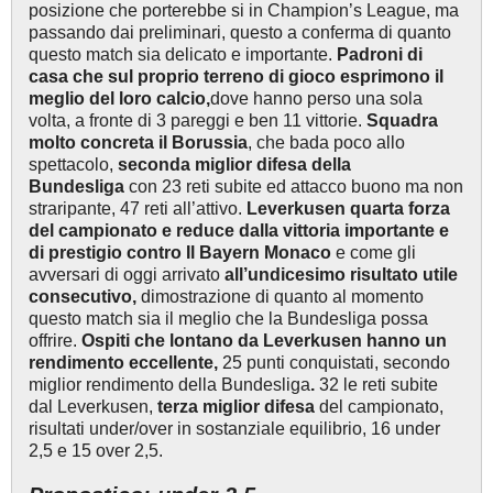
posizione che porterebbe si in Champion’s League, ma
passando dai preliminari, questo a conferma di quanto
questo match sia delicato e importante.
P
adroni di
casa che sul proprio terreno di gioco esprimono il
meglio del loro calcio,
dove hanno perso una sola
volta, a fronte di 3 pareggi e ben 11 vittorie.
Squadra
molto concreta il Borussia
, che bada poco allo
spettacolo,
seconda miglior difesa della
Bundesliga
con 23 reti subite ed attacco buono ma non
straripante, 47 reti all’attivo.
Leverkusen quarta forza
del campionato e reduce dalla vittoria importante e
di prestigio contro Il Bayern Monaco
e come gli
avversari di oggi arrivato
all’undicesimo risultato utile
consecutivo,
dimostrazione di quanto al momento
questo match sia il meglio che la Bundesliga possa
offrire.
Ospiti
che lontano da Leverkusen hanno un
rendimento eccellente,
25 punti conquistati, secondo
miglior rendimento della Bundesliga
.
32 le reti subite
dal Leverkusen,
terza
miglior difesa
del campionato,
risultati under/over in sostanziale equilibrio, 16 under
2,5 e 15 over 2,5.