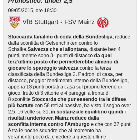
Pronostico: under 2,5
09/05/2015, ore 18:30
VfB Stuttgart - FSV Mainz
Stoccarda fanalino di coda della Bundesliga,
reduce
dalla sconfitta di Gelsenchirken contro lo
Schalke.
Salvezza che si allontana
, distante ben 4
punti, mentre sono 3 i punti di distacco
da quel
terz’ultimo posto che permetterebbe almeno di
giocare lo spareggio salvezza
contro la terza
classificata della Bundesliga 2. Padroni di casa, per
distacco, peggior rendimento interno della Bundesliga,
appena 13 punti portati a casa sul proprio terreno di
gioco, frutto di 3 vittorie e 4 pareggi, a fronte di
8 sconfitte
Stoccarda che pur essendo tra le difese
più battute
con 58 reti al passivo, ha visto il segno over
2,5 16 volte su 31
, in sostanziale equilibrio quindi i
risultati under/over.
Mainz reduce dalla
sconfitta interna contro l’Amburgo
e che con 37 punti
è tra le poche squadre che al momento ha
veramente poco da chiedere a queste ultime