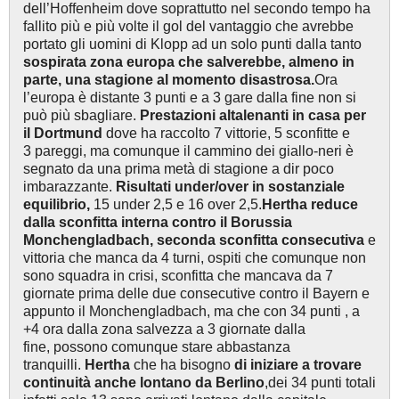
dell’Hoffenheim dove soprattutto nel secondo tempo ha
fallito più e più volte il gol del vantaggio che avrebbe
portato gli uomini di Klopp ad un solo punti dalla tanto
sospirata zona europa che salverebbe, almeno in
parte, una stagione al momento disastrosa.
Ora
l’europa è distante 3 punti e a 3 gare dalla fine non si
può più sbagliare.
Prestazioni altalenanti in casa per
il Dortmund
dove ha raccolto 7 vittorie, 5 sconfitte e
3 pareggi, ma comunque il cammino dei giallo-neri è
segnato da una prima metà di stagione a dir poco
imbarazzante.
Risultati under/over in sostanziale
equilibrio,
15 under 2,5 e 16 over 2,5.
Hertha reduce
dalla sconfitta interna contro il Borussia
Monchengladbach, seconda sconfitta consecutiva
e
vittoria che manca da 4 turni, ospiti che comunque non
sono squadra in crisi, sconfitta che mancava da 7
giornate prima delle due consecutive contro il Bayern e
appunto il Monchengladbach, ma che con 34 punti , a
+4 ora dalla zona salvezza a 3 giornate dalla
fine, possono comunque stare abbastanza
tranquilli.
Hertha
che ha bisogno
di iniziare a trovare
continuità anche lontano da Berlino
,dei 34 punti totali