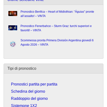
Pronostico Benfica – Heart of Midlothian: “Águias” pronte
all’assalto! – VINTA
Pronostico Fenerbahce – Sturm Graz: turchi superiori e
favoriti! – VINTA
Scommessa pronta Primera División Argentina giovedì 6
Agosto 2026 – VINTA
Tipi di pronostico
Pronostici partita per partita
Schedina del giorno
Raddoppio del giorno
Sistemone 1X2