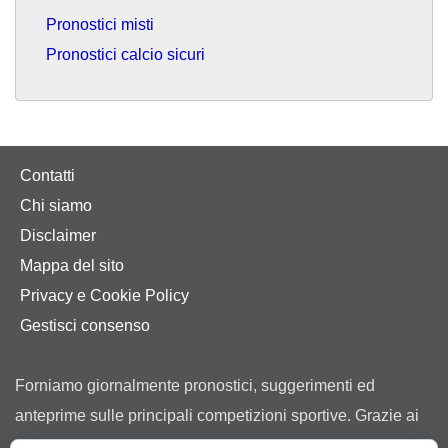
Pronostici misti
Pronostici calcio sicuri
Contatti
Chi siamo
Disclaimer
Mappa del sito
Privacy e Cookie Policy
Gestisci consenso
Forniamo giornalmente pronostici, suggerimenti ed
anteprime sulle principali competizioni sportive. Grazie ai
nostri consigli ti aiutiamo a scegliere tra le offerte dei