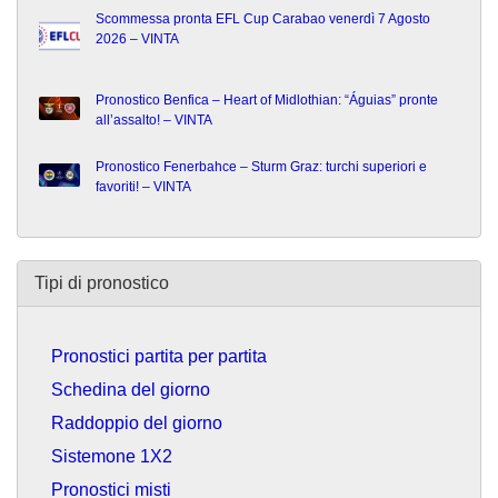
Scommessa pronta EFL Cup Carabao venerdì 7 Agosto
2026 – VINTA
Pronostico Benfica – Heart of Midlothian: “Águias” pronte
all’assalto! – VINTA
Pronostico Fenerbahce – Sturm Graz: turchi superiori e
favoriti! – VINTA
Tipi di pronostico
Pronostici partita per partita
Schedina del giorno
Raddoppio del giorno
Sistemone 1X2
Pronostici misti