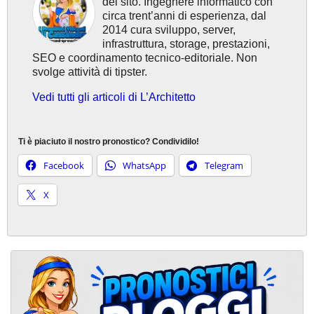
del sito. Ingegnere informatico con
circa trent’anni di esperienza, dal
2014 cura sviluppo, server,
infrastruttura, storage, prestazioni,
SEO e coordinamento tecnico-editoriale. Non
svolge attività di tipster.
Vedi tutti gli articoli di L’Architetto
Ti è piaciuto il nostro pronostico? Condividilo!
Facebook
WhatsApp
Telegram
X