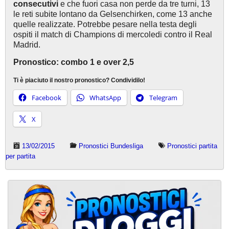
consecutivi
e che fuori casa non perde da tre turni, 13
le reti subite lontano da Gelsenchirken, come 13 anche
quelle realizzate. Potrebbe pesare nella testa degli
ospiti il match di Champions di mercoledi contro il Real
Madrid.
Pronostico: combo 1 e over 2,5
Ti è piaciuto il nostro pronostico? Condividilo!
Facebook
WhatsApp
Telegram
X
13/02/2015
Pronostici Bundesliga
Pronostici partita
per partita