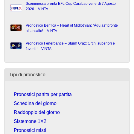
Scommessa pronta EFL Cup Carabao venerdì 7 Agosto
2026 – VINTA
Pronostico Benfica – Heart of Midlothian: “Águias” pronte
all’assalto! – VINTA
Pronostico Fenerbahce – Sturm Graz: turchi superiori e
favoriti! – VINTA
Tipi di pronostico
Pronostici partita per partita
Schedina del giorno
Raddoppio del giorno
Sistemone 1X2
Pronostici misti