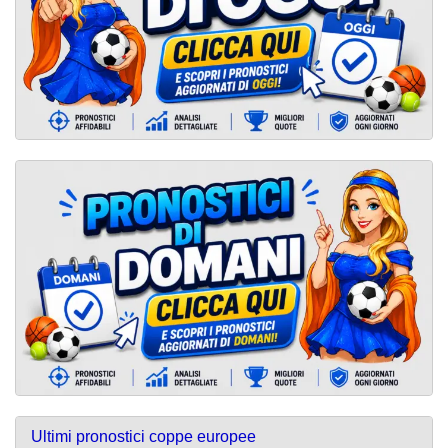
Ultimi pronostici coppe europee