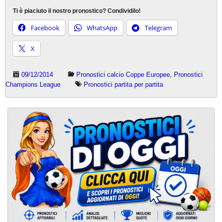
Ti è piaciuto il nostro pronostico? Condividilo!
Facebook
WhatsApp
Telegram
X
09/12/2014
Pronostici calcio Coppe Europee
,
Pronostici
Champions League
Pronostici partita per partita