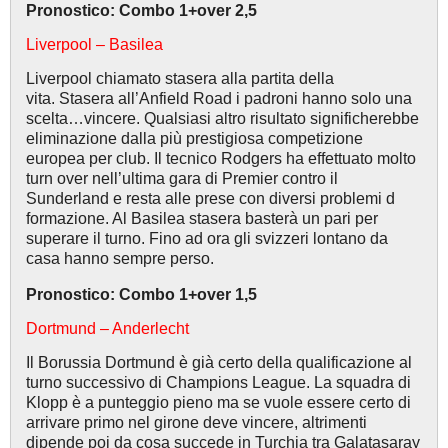
Pronostico: Combo 1+over 2,5
Liverpool – Basilea
Liverpool chiamato stasera alla partita della
vita. Stasera all’Anfield Road i padroni hanno solo una
scelta…vincere. Qualsiasi altro risultato significherebbe
eliminazione dalla più prestigiosa competizione
europea per club. Il tecnico Rodgers ha effettuato molto
turn over nell’ultima gara di Premier contro il
Sunderland e resta alle prese con diversi problemi d
formazione. Al Basilea stasera basterà un pari per
superare il turno. Fino ad ora gli svizzeri lontano da
casa hanno sempre perso.
Pronostico: Combo 1+over 1,5
Dortmund – Anderlecht
Il Borussia Dortmund è già certo della qualificazione al
turno successivo di Champions League. La squadra di
Klopp è a punteggio pieno ma se vuole essere certo di
arrivare primo nel girone deve vincere, altrimenti
dipende poi da cosa succede in Turchia tra Galatasaray