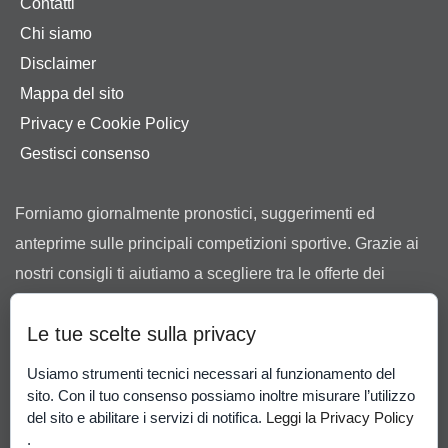
Contatti
Chi siamo
Disclaimer
Mappa del sito
Privacy e Cookie Policy
Gestisci consenso
Forniamo giornalmente pronostici, suggerimenti ed
anteprime sulle principali competizioni sportive. Grazie ai
nostri consigli ti aiutiamo a scegliere tra le offerte dei
bookmaker in possesso di regolare concessione ad
Le tue scelte sulla privacy
operare in Italia rilasciata dall’Agenzia delle Dogane e dei
Monopoli.
Usiamo strumenti tecnici necessari al funzionamento del
Il gioco può causare dipendenza patologica. Il gioco è
sito. Con il tuo consenso possiamo inoltre misurare l’utilizzo
del sito e abilitare i servizi di notifica.
Leggi la Privacy Policy
vietato ai minori di 18 anni.
Gioco Responsabile
-
.