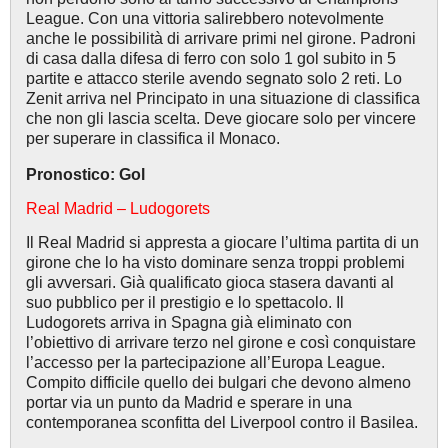
League. Con una vittoria salirebbero notevolmente
anche le possibilità di arrivare primi nel girone. Padroni
di casa dalla difesa di ferro con solo 1 gol subito in 5
partite e attacco sterile avendo segnato solo 2 reti. Lo
Zenit arriva nel Principato in una situazione di classifica
che non gli lascia scelta. Deve giocare solo per vincere
per superare in classifica il Monaco.
Pronostico: Gol
Real Madrid – Ludogorets
Il Real Madrid si appresta a giocare l’ultima partita di un
girone che lo ha visto dominare senza troppi problemi
gli avversari. Già qualificato gioca stasera davanti al
suo pubblico per il prestigio e lo spettacolo. Il
Ludogorets arriva in Spagna già eliminato con
l’obiettivo di arrivare terzo nel girone e così conquistare
l’accesso per la partecipazione all’Europa League.
Compito difficile quello dei bulgari che devono almeno
portar via un punto da Madrid e sperare in una
contemporanea sconfitta del Liverpool contro il Basilea.