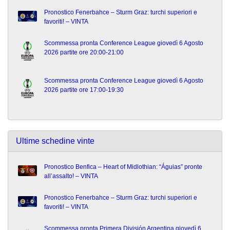
Pronostico Fenerbahce – Sturm Graz: turchi superiori e
favoriti! – VINTA
Scommessa pronta Conference League giovedì 6 Agosto
2026 partite ore 20:00-21:00
Scommessa pronta Conference League giovedì 6 Agosto
2026 partite ore 17:00-19:30
Ultime schedine vinte
Pronostico Benfica – Heart of Midlothian: “Águias” pronte
all’assalto! – VINTA
Pronostico Fenerbahce – Sturm Graz: turchi superiori e
favoriti! – VINTA
Scommessa pronta Primera División Argentina giovedì 6