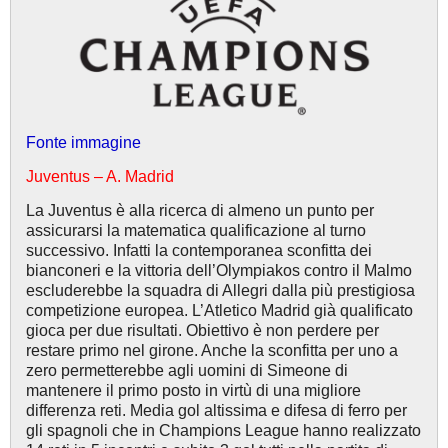
Fonte immagine
Juventus – A. Madrid
La Juventus è alla ricerca di almeno un punto per
assicurarsi la matematica qualificazione al turno
successivo. Infatti la contemporanea sconfitta dei
bianconeri e la vittoria dell’Olympiakos contro il Malmo
escluderebbe la squadra di Allegri dalla più prestigiosa
competizione europea. L’Atletico Madrid già qualificato
gioca per due risultati. Obiettivo è non perdere per
restare primo nel girone. Anche la sconfitta per uno a
zero permetterebbe agli uomini di Simeone di
mantenere il primo posto in virtù di una migliore
differenza reti. Media gol altissima e difesa di ferro per
gli spagnoli che in Champions League hanno realizzato