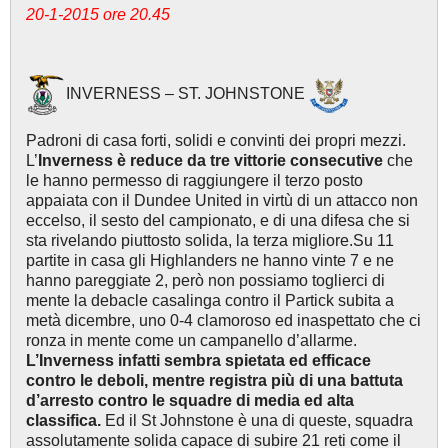
20-1-2015 ore 20.45
INVERNESS – ST. JOHNSTONE
Padroni di casa forti, solidi e convinti dei propri mezzi.
L’
Inverness è reduce da tre vittorie consecutive
che
le hanno permesso di raggiungere il terzo posto
appaiata con il Dundee United in virtù di un attacco non
eccelso, il sesto del campionato, e di una difesa che si
sta rivelando piuttosto solida, la terza migliore.Su 11
partite in casa gli Highlanders ne hanno vinte 7 e ne
hanno pareggiate 2, però non possiamo toglierci di
mente la debacle casalinga contro il Partick subita a
metà dicembre, uno 0-4 clamoroso ed inaspettato che ci
ronza in mente come un campanello d’allarme.
L’Inverness infatti sembra spietata ed efficace
contro le deboli, mentre registra più di una battuta
d’arresto contro le squadre di media ed alta
classifica.
Ed il St Johnstone è una di queste, squadra
assolutamente solida capace di subire 21 reti come il