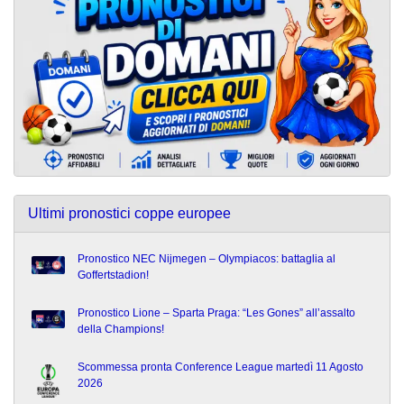
Ultimi pronostici coppe europee
Pronostico NEC Nijmegen – Olympiacos: battaglia al
Goffertstadion!
Pronostico Lione – Sparta Praga: “Les Gones” all’assalto
della Champions!
Scommessa pronta Conference League martedì 11 Agosto
2026