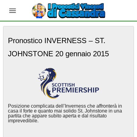
S
k
Pronostico INVERNESS – ST.
i
p
JOHNSTONE 20 gennaio 2015
t
o
m
a
i
n
c
o
n
Posizione complicata dell’Inverness che affronterà in
t
casa il forte e quanto mai solido St. Johnstone in una
e
partita che appare subito aperta e dal risultato
n
imprevedibile.
t