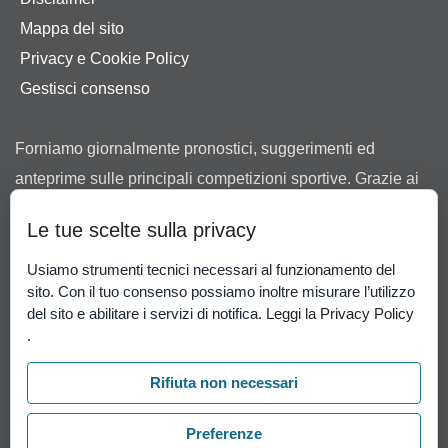
Mappa del sito
Privacy e Cookie Policy
Gestisci consenso
Forniamo giornalmente pronostici, suggerimenti ed
anteprime sulle principali competizioni sportive. Grazie ai
nostri consigli ti aiutiamo a scegliere tra le offerte dei
Le tue scelte sulla privacy
bookmaker in possesso di regolare concessione ad
operare in Italia rilasciata dall’Agenzia delle Dogane e dei
Usiamo strumenti tecnici necessari al funzionamento del
sito. Con il tuo consenso possiamo inoltre misurare l’utilizzo
Monopoli.
del sito e abilitare i servizi di notifica.
Leggi la Privacy Policy
Il gioco può causare dipendenza patologica. Il gioco è
.
vietato ai minori di 18 anni.
Gioco Responsabile
-
Rifiuta non necessari
Probabilità di vincita
.
Preferenze