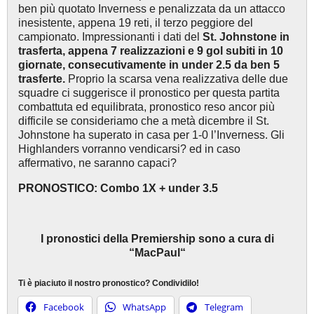
ben più quotato Inverness e penalizzata da un attacco
inesistente, appena 19 reti, il terzo peggiore del
campionato. Impressionanti i dati del
St. Johnstone in
trasferta, appena 7 realizzazioni e 9 gol subiti in 10
giornate, consecutivamente in under 2.5 da ben 5
trasferte.
Proprio la scarsa vena realizzativa delle due
squadre ci suggerisce il pronostico per questa partita
combattuta ed equilibrata, pronostico reso ancor più
difficile se consideriamo che a metà dicembre il St.
Johnstone ha superato in casa per 1-0 l’Inverness. Gli
Highlanders vorranno vendicarsi? ed in caso
affermativo, ne saranno capaci?
PRONOSTICO: Combo 1X + under 3.5
I pronostici della Premiership sono a cura di
“MacPaul“
Ti è piaciuto il nostro pronostico? Condividilo!
Facebook
WhatsApp
Telegram