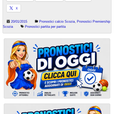
X
20/01/2015
Pronostici calcio Scozia
,
Pronostici Premiership
Scozia
Pronostici partita per partita