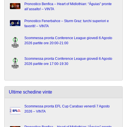
Pronostico Benfica – Heart of Midlothian: “Águias” pronte
all’assalto! – VINTA
Pronostico Fenerbahce – Sturm Graz: turchi superiori e
favoriti! – VINTA
Scommessa pronta Conference League giovedì 6 Agosto
2026 partite ore 20:00-21:00
Scommessa pronta Conference League giovedì 6 Agosto
2026 partite ore 17:00-19:30
Ultime schedine vinte
Scommessa pronta EFL Cup Carabao venerdì 7 Agosto
2026 – VINTA