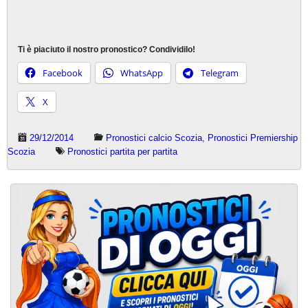
Ti è piaciuto il nostro pronostico? Condividilo!
Facebook
WhatsApp
Telegram
X
29/12/2014
Pronostici calcio Scozia
,
Pronostici Premiership
Scozia
Pronostici partita per partita