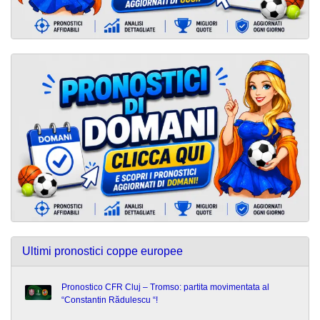
Ultimi pronostici coppe europee
Pronostico CFR Cluj – Tromso: partita movimentata al
“Constantin Rădulescu “!