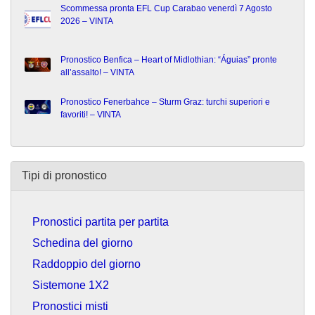
Scommessa pronta EFL Cup Carabao venerdì 7 Agosto
2026 – VINTA
Pronostico Benfica – Heart of Midlothian: “Águias” pronte
all’assalto! – VINTA
Pronostico Fenerbahce – Sturm Graz: turchi superiori e
favoriti! – VINTA
Tipi di pronostico
Pronostici partita per partita
Schedina del giorno
Raddoppio del giorno
Sistemone 1X2
Pronostici misti