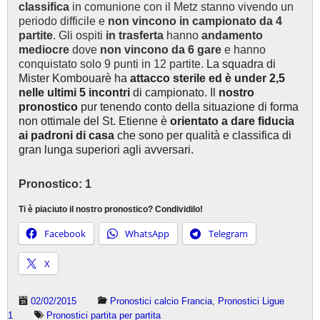
classifica
in comunione con il Metz stanno vivendo un
periodo difficile e
non vincono in campionato da 4
partite
. Gli ospiti
in trasferta
hanno
andamento
mediocre
dove
non vincono da 6 gare
e hanno
conquistato solo 9 punti in 12 partite.
La squadra
di
Mister Kombouarè ha
attacco sterile ed è under 2,5
nelle ultimi 5 incontri
di campionato. Il
nostro
pronostico
pur tenendo conto della situazione di forma
non ottimale del St. Etienne è
orientato a dare fiducia
ai padroni di casa
che sono per qualità e classifica di
gran lunga superiori agli avversari.
Pronostico: 1
Ti è piaciuto il nostro pronostico? Condividilo!
Facebook
WhatsApp
Telegram
X
02/02/2015
Pronostici calcio Francia
,
Pronostici Ligue
1
Pronostici partita per partita