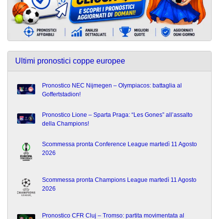
Ultimi pronostici coppe europee
Pronostico NEC Nijmegen – Olympiacos: battaglia al
Goffertstadion!
Pronostico Lione – Sparta Praga: “Les Gones” all’assalto
della Champions!
Scommessa pronta Conference League martedì 11 Agosto
2026
Scommessa pronta Champions League martedì 11 Agosto
2026
Pronostico CFR Cluj – Tromso: partita movimentata al