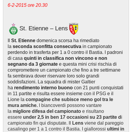
6-2-2015 ore 20.30
St. Etienne – Lens
Il
St. Etienne
domenica scorsa ha rimediato
la
seconda sconfitta consecutiva
in campionato
perdendo in trasferta per 1 a 0 contro il Bastia. I padroni
di casa
quinti in classifica
non vincono e non
segnano da 3 giornate
e questa mini crisi rischia di
compromettere un campionato che fino a tre settimane
fa sembrava dover riservare loro solo grandi
soddisfazioni. La squadra di mister Galtier
ha
rendimento interno buono
con 21 punti conquistati
in 11 partite e risulta essere insieme con il PSG e il
Lione la
compagine che subisce meno gol tra le
mura amiche.
I
biancoverdi
possono vantare
la
migliore difesa del campionato
e risultano
essere
under 2,5 in ben 17 occasioni su 23 partite d
i
campionato fin qui disputate. Il
Lens
viene dal pareggio
casalingo per 1 a 1 contro il Bastia. I giallorossi
ultimi in