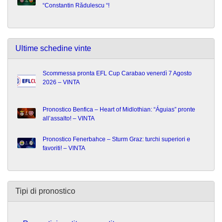
“Constantin Rădulescu “!
Ultime schedine vinte
Scommessa pronta EFL Cup Carabao venerdì 7 Agosto
2026 – VINTA
Pronostico Benfica – Heart of Midlothian: “Águias” pronte
all’assalto! – VINTA
Pronostico Fenerbahce – Sturm Graz: turchi superiori e
favoriti! – VINTA
Tipi di pronostico