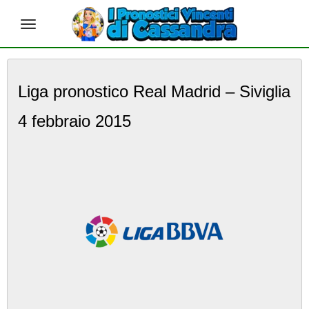
S
k
Liga pronostico Real Madrid – Siviglia
i
p
4 febbraio 2015
t
o
m
a
i
n
c
o
n
t
e
n
t