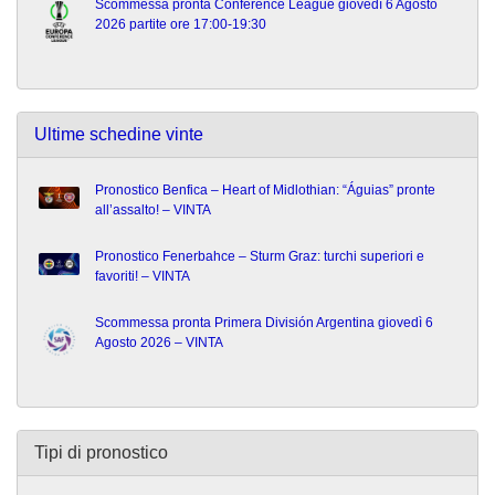
Scommessa pronta Conference League giovedì 6 Agosto
2026 partite ore 17:00-19:30
Ultime schedine vinte
Pronostico Benfica – Heart of Midlothian: “Águias” pronte
all’assalto! – VINTA
Pronostico Fenerbahce – Sturm Graz: turchi superiori e
favoriti! – VINTA
Scommessa pronta Primera División Argentina giovedì 6
Agosto 2026 – VINTA
Tipi di pronostico