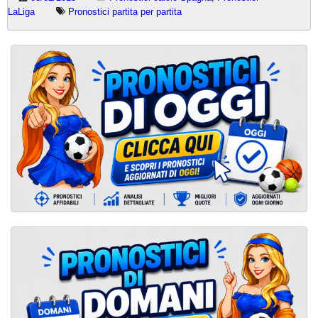
LaLiga
Pronostici partita per partita