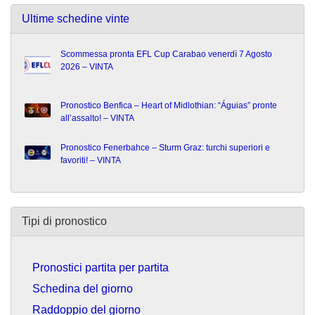
Ultime schedine vinte
Scommessa pronta EFL Cup Carabao venerdì 7 Agosto
2026 – VINTA
Pronostico Benfica – Heart of Midlothian: “Águias” pronte
all’assalto! – VINTA
Pronostico Fenerbahce – Sturm Graz: turchi superiori e
favoriti! – VINTA
Tipi di pronostico
Pronostici partita per partita
Schedina del giorno
Raddoppio del giorno