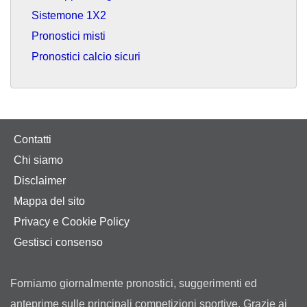
Sistemone 1X2
Pronostici misti
Pronostici calcio sicuri
Contatti
Chi siamo
Disclaimer
Mappa del sito
Privacy e Cookie Policy
Gestisci consenso
Forniamo giornalmente pronostici, suggerimenti ed
anteprime sulle principali competizioni sportive. Grazie ai