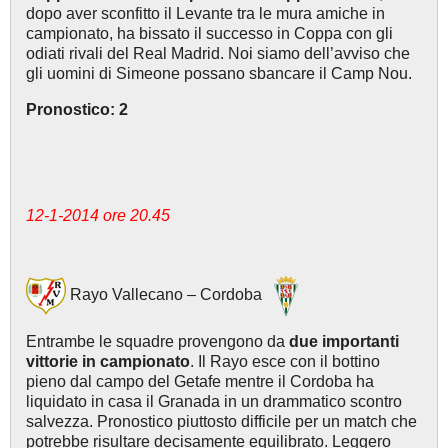
dopo aver sconfitto il Levante tra le mura amiche in
campionato, ha bissato il successo in Coppa con gli
odiati rivali del Real Madrid. Noi siamo dell’avviso che
gli uomini di Simeone possano sbancare il Camp Nou.
Pronostico: 2
12-1-2014 ore 20.45
Rayo Vallecano – Cordoba
Entrambe le squadre provengono da
due importanti
vittorie in campionato
. Il Rayo esce con il bottino
pieno dal campo del Getafe mentre il Cordoba ha
liquidato in casa il Granada in un drammatico scontro
salvezza. Pronostico piuttosto difficile per un match che
potrebbe risultare decisamente equilibrato. Leggero