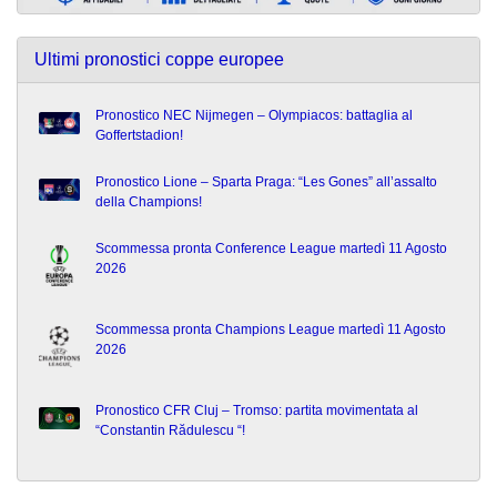
Ultimi pronostici coppe europee
Pronostico NEC Nijmegen – Olympiacos: battaglia al
Goffertstadion!
Pronostico Lione – Sparta Praga: “Les Gones” all’assalto
della Champions!
Scommessa pronta Conference League martedì 11 Agosto
2026
Scommessa pronta Champions League martedì 11 Agosto
2026
Pronostico CFR Cluj – Tromso: partita movimentata al
“Constantin Rădulescu “!