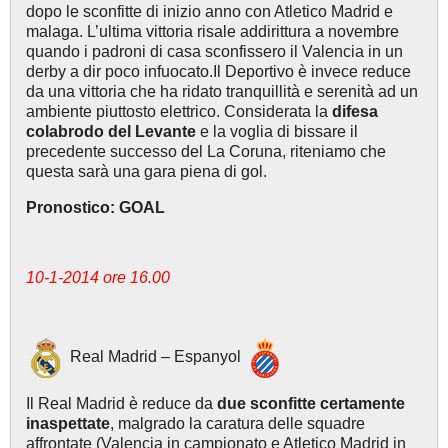
dopo le sconfitte di inizio anno con Atletico Madrid e
malaga. L’ultima vittoria risale addirittura a novembre
quando i padroni di casa sconfissero il Valencia in un
derby a dir poco infuocato.Il Deportivo è invece reduce
da una vittoria che ha ridato tranquillità e serenità ad un
ambiente piuttosto elettrico. Considerata la
difesa
colabrodo del Levante
e la voglia di bissare il
precedente successo del La Coruna, riteniamo che
questa sarà una gara piena di gol.
Pronostico: GOAL
10-1-2014 ore 16.00
Real Madrid – Espanyol
Il Real Madrid è reduce da
due sconfitte certamente
inaspettate
, malgrado la caratura delle squadre
affrontate (Valencia in campionato e Atletico Madrid in