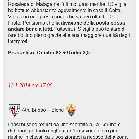
Rosaleda di Malaga nell’ultimo turno mentre il Siviglia
ha battuto abbastanza agevolmente in casa il Celta
Vigo, con una prestazione che va ben oltre l’1-0
finale. Pensiamo che
la divisione della posta possa
andare bene a tutti
. Tuttavia, il Siviglia può tentare di
fare bottino pieno grazie alla sua maggiore qualità degli
interpreti.
Pronostico: Combo X2 + Under 3,5
11-1-2014 ore 17.00
Ath. Bilbao – Elche
I baschi sono reduci da una sconfitta a La Coruna e
debbono pertanto cogliere un’occasione d’oro per
risalire in classifica e posizionarsi a ridosso della zona