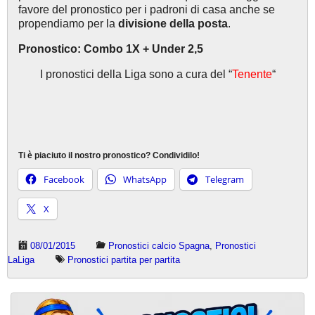
favore del pronostico per i padroni di casa anche se
propendiamo per la
divisione della posta
.
Pronostico: Combo 1X + Under 2,5
I pronostici della Liga sono a cura del “
Tenente
“
Ti è piaciuto il nostro pronostico? Condividilo!
Facebook
WhatsApp
Telegram
X
08/01/2015
Pronostici calcio Spagna
,
Pronostici
LaLiga
Pronostici partita per partita