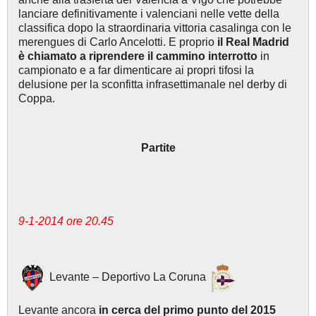
lanciare definitivamente i valenciani nelle vette della
classifica dopo la straordinaria vittoria casalinga con le
merengues di Carlo Ancelotti. E proprio
il Real Madrid
è chiamato a riprendere il cammino interrotto
in
campionato e a far dimenticare ai propri tifosi la
delusione per la sconfitta infrasettimanale nel derby di
Coppa.
Partite
9-1-2014 ore 20.45
Levante – Deportivo La Coruna
Levante ancora
in cerca del primo punto del 2015