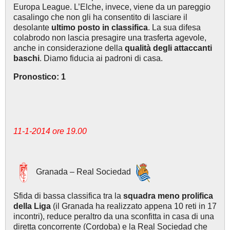
Europa League. L’Elche, invece, viene da un pareggio
casalingo che non gli ha consentito di lasciare il
desolante
ultimo posto in classifica
. La sua difesa
colabrodo non lascia presagire una trasferta agevole,
anche in considerazione della
qualità degli attaccanti
baschi
. Diamo fiducia ai padroni di casa.
Pronostico: 1
11-1-2014 ore 19.00
Granada – Real Sociedad
Sfida di bassa classifica tra la
squadra meno prolifica
della Liga
(il Granada ha realizzato appena 10 reti in 17
incontri), reduce peraltro da una sconfitta in casa di una
diretta concorrente (Cordoba) e la Real Sociedad che