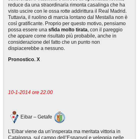
reduce da una straordinaria rimonta casalinga che ha
visto uscire con le ossa rotte addirittura il Real Madrid.
Tuttavia, il ruolino di marcia lontano dal Mestalla non è
così gratificante. Proprio per questo motivo, pensiamo
possa essere una
sfida molto tirata
, con il pareggio
che appare come risultato più probabile, anche in
considerazione del fatto che un punto non
dispiacerebbe a nessuno.
Pronostico. X
10-1-2014 ore 22.00
Eibar – Getafe
L’Eibar viene da un’insperata ma meritata vittoria in
Catalogna, sul campo dell’Espanyol e veleggia nelle