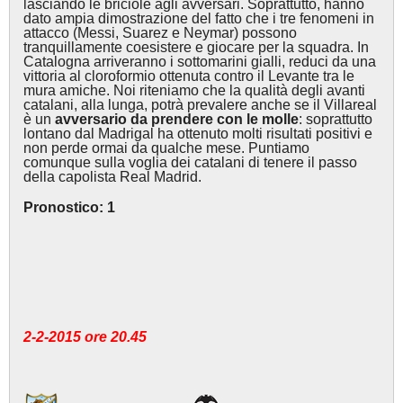
lasciando le briciole agli avversari. Soprattutto, hanno
dato ampia dimostrazione del fatto che i tre fenomeni in
attacco (Messi, Suarez e Neymar) possono
tranquillamente coesistere e giocare per la squadra. In
Catalogna arriveranno i sottomarini gialli, reduci da una
vittoria al cloroformio ottenuta contro il Levante tra le
mura amiche. Noi riteniamo che la qualità degli avanti
catalani, alla lunga, potrà prevalere anche se il Villareal
è un
avversario da prendere con le molle
: soprattutto
lontano dal Madrigal ha ottenuto molti risultati positivi e
non perde ormai da qualche mese. Puntiamo
comunque sulla voglia dei catalani di tenere il passo
della capolista Real Madrid.
Pronostico: 1
2-2-2015 ore 20.45