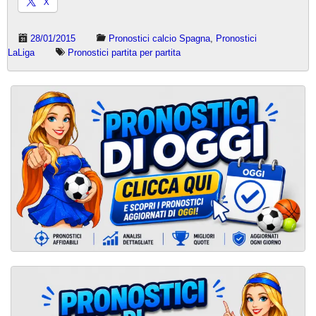
X
28/01/2015
Pronostici calcio Spagna
,
Pronostici
LaLiga
Pronostici partita per partita