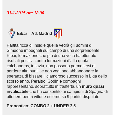
31-1-2015 ore 18.00
Eibar – Atl. Madrid
Partita ricca di insidie quella vedrà gli uomini di
Simeone impegnati sul campo di una sorprendente
Eibar, formazione che più di una volta ha ottenuto
risultati positivi contro formazioni d’alta quota. I
colchoneros, tuttavia, non possono permettersi di
perdere altri punti se non vogliono abbandonare la
speranza di bissare il clamoroso successo in Liga dello
scorso anno. Peraltro, Godin e compagni
rappresentano, soprattutto in trasferta, un
muro quasi
invalicabile
che ha consentito ai campioni di Spagna di
ottenere ben 5 vittorie esterne su 9 partite disputate.
Pronostico: COMBO 2 + UNDER 3,5