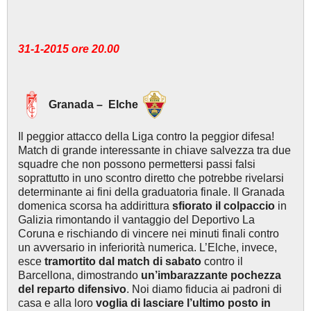
31-1-2015 ore 20.00
Granada – Elche
Il peggior attacco della Liga contro la peggior difesa!
Match di grande interessante in chiave salvezza tra due
squadre che non possono permettersi passi falsi
soprattutto in uno scontro diretto che potrebbe rivelarsi
determinante ai fini della graduatoria finale. Il Granada
domenica scorsa ha addirittura
sfiorato il colpaccio
in
Galizia rimontando il vantaggio del Deportivo La
Coruna e rischiando di vincere nei minuti finali contro
un avversario in inferiorità numerica. L’Elche, invece,
esce
tramortito dal match di sabato
contro il
Barcellona, dimostrando
un’imbarazzante pochezza
del reparto difensivo
. Noi diamo fiducia ai padroni di
casa e alla loro
voglia di lasciare l’ultimo posto in