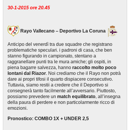
30-1-2015 ore 20.45
Rayo Vallecano – Deportivo La Coruna
Anticipo del venerdì tra due squadre che registrano
problematiche speculari. i padroni di casa, che ben
stanno figurando in campionato, stentano a
raggranellare punti tra le mura amiche; gli ospiti, in
piena bagarre salvezza, hanno
raccolto molto poco
lontani dal Riazor
. Noi crediamo che il Rayo non potrà
dare ai propri tifosi il quarto dispiacere consecutivo.
Tuttavia, siamo restii a credere che il Deportivo si
consegnerà tanto facilmente all’avversario. Piuttosto,
possiamo prevedere un
match equilibrato
, all’insegna
della paura di perdere e non particolarmente ricco di
emozioni.
Pronostico: COMBO 1X + UNDER 2,5