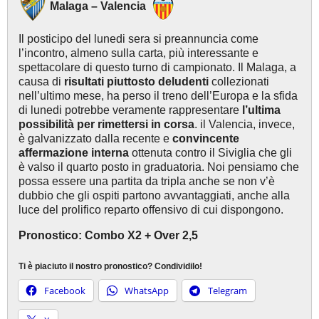
Malaga – Valencia
Il posticipo del lunedi sera si preannuncia come
l’incontro, almeno sulla carta, più interessante e
spettacolare di questo turno di campionato. Il Malaga, a
causa di
risultati piuttosto deludenti
collezionati
nell’ultimo mese, ha perso il treno dell’Europa e la sfida
di lunedi potrebbe veramente rappresentare
l’ultima
possibilità per rimettersi in corsa
. il Valencia, invece,
è galvanizzato dalla recente e
convincente
affermazione interna
ottenuta contro il Siviglia che gli
è valso il quarto posto in graduatoria. Noi pensiamo che
possa essere una partita da tripla anche se non v’è
dubbio che gli ospiti partono avvantaggiati, anche alla
luce del prolifico reparto offensivo di cui dispongono.
Pronostico: Combo X2 + Over 2,5
Ti è piaciuto il nostro pronostico? Condividilo!
Facebook
WhatsApp
Telegram