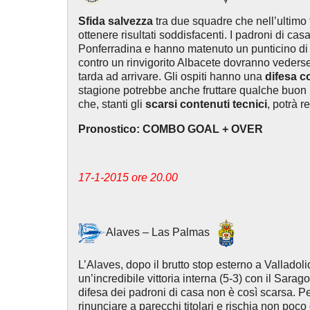
Sfida salvezza
tra due squadre che nell’ultimo 
ottenere risultati soddisfacenti. I padroni di ca
Ponferradina e hanno matenuto un punticino di v
contro un rinvigorito Albacete dovranno veder
tarda ad arrivare. Gli ospiti hanno una
difesa c
stagione potrebbe anche fruttare qualche buon ri
che, stanti gli
scarsi contenuti tecnici
, potrà 
Pronostico: COMBO GOAL + OVER
17-1-2015 ore 20.00
Alaves – Las Palmas
L’Alaves, dopo il brutto stop esterno a Valladol
un’incredibile vittoria interna (5-3) con il Sara
difesa dei padroni di casa non è così scarsa. Per
rinunciare a parecchi titolari e rischia non poco