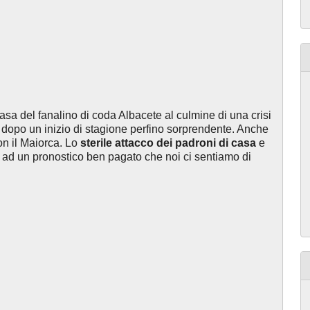
casa del fanalino di coda Albacete al culmine di una crisi
 dopo un inizio di stagione perfino sorprendente. Anche
on il Maiorca. Lo
sterile attacco dei padroni di casa
e
ad un pronostico ben pagato che noi ci sentiamo di