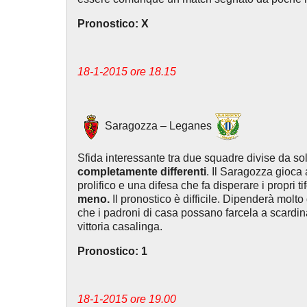
Pronostico: X
18-1-2015 ore 18.15
Saragozza – Leganes
Sfida interessante tra due squadre divise da s
completamente differenti
. Il Saragozza gioca
prolifico e una difesa che fa disperare i propri ti
meno.
Il pronostico è difficile. Dipenderà molt
che i padroni di casa possano farcela a scardina
vittoria casalinga.
Pronostico: 1
18-1-2015 ore 19.00