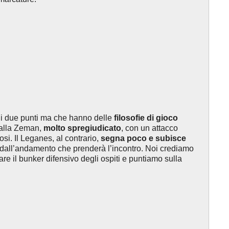
oli due punti ma che hanno delle
filosofie di gioco
 alla Zeman,
molto spregiudicato
, con un attacco
fosi. Il Leganes, al contrario,
segna poco e subisce
o dall’andamento che prenderà l’incontro. Noi crediamo
re il bunker difensivo degli ospiti e puntiamo sulla