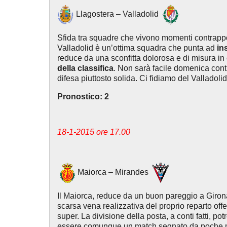
Llagostera – Valladolid
Sfida tra squadre che vivono momenti contrappos
Valladolid è un’ottima squadra che punta ad
in
reduce da una sconfitta dolorosa e di misura i
della classifica
. Non sarà facile domenica contr
difesa piuttosto solida. Ci fidiamo del Valladolid
Pronostico: 2
18-1-2015 ore 17.00
Maiorca – Mirandes
Il Maiorca, reduce da un buon pareggio a Giron
scarsa vena realizzativa del proprio reparto off
super. La divisione della posta, a conti fatti, 
essere comunque un match segnato da poche 