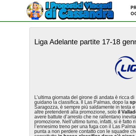
PR
O
S
k
Liga Adelante partite 17-18 gen
i
p
t
o
m
a
i
n
c
o
L’ultima giornata del girone di andata è ricca di 
guidano la classifica. Il Las Palmas, dopo la
sp
n
Saragozza, è sempre più saldamente in testa e pu
t
altre pretendenti alla promozione, solo
il Valla
e
avere battute d’arresto che ne rallentano inevit
n
promozione. Nell’ultimo turno, infatti, si è fat
l’ennesimo treno per una fuga con il Las Palma
t
punta a non perdere contatto con le squadre c