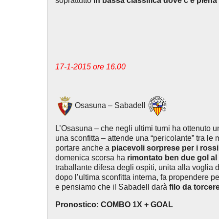
soprattutto
in bassa classifica dove c’è piena
17-1-2015 ore 16.00
Osasuna – Sabadell
L’Osasuna – che negli ultimi turni ha ottenuto un
una sconfitta – attende una “pericolante” tra 
portare anche a
piacevoli sorprese per i ross
domenica scorsa ha
rimontato ben due gol al
traballante difesa degli ospiti, unita alla voglia 
dopo l’ultima sconfitta interna, fa propendere pe
e pensiamo che il Sabadell darà
filo da torcer
Pronostico: COMBO 1X + GOAL