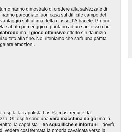
turno hanno dimostrato di credere alla salvezza e di
sa hanno pareggiato fuori casa sul difficile campo del
antaggio sull’ultima della classe, l’Albacete. Proprio
sela sabato pomeriggio e puntano ad un successo che
olabrodo
ma il
gioco offensivo
offerto sin da inizio
sultato alla fine. Noi riteniamo che sarà una partita
regalare emozioni.
id, ospita la capolista Las Palmas, reduce da
gozza. Gli ospiti sono una
vera macchina da gol
ma la
altro, la capolista – tra
squalifiche e infortuni
– dovrà
 di vedere così fermata la propria cavalcata verso la