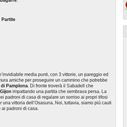
 bagarre
.
Partite
’invidiabile media punti, con 3 vittorie, un pareggio ed
le mura amiche per proseguire un cammino che potrebbe
i di Pamplona
. Di fronte troverà il Sabadell che
 Gijon
impattando una partita che sembrava persa. La
dei padroni di casa di regalare un sorriso ai propri tifosi
r una vittoria dell’Osasuna. Noi, tuttavia, siamo più cauti
e
ai padroni di casa.