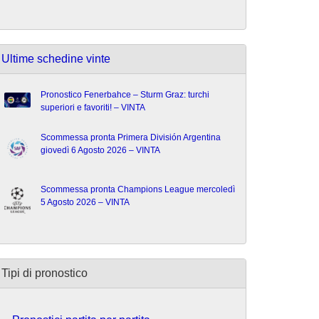
Ultime schedine vinte
Pronostico Fenerbahce – Sturm Graz: turchi
superiori e favoriti! – VINTA
Scommessa pronta Primera División Argentina
giovedì 6 Agosto 2026 – VINTA
Scommessa pronta Champions League mercoledì
5 Agosto 2026 – VINTA
Tipi di pronostico