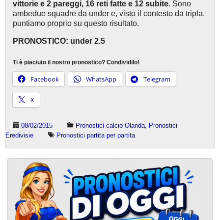
vittorie e 2 pareggi, 16 reti fatte e 12 subite
. Sono
ambedue squadre da under e, visto il contesto da tripla,
puntiamo proprio su questo risultato.
PRONOSTICO: under 2.5
Ti è piaciuto il nostro pronostico? Condividilo!
Facebook
WhatsApp
Telegram
X
08/02/2015
Pronostici calcio Olanda
,
Pronostici
Eredivisie
Pronostici partita per partita