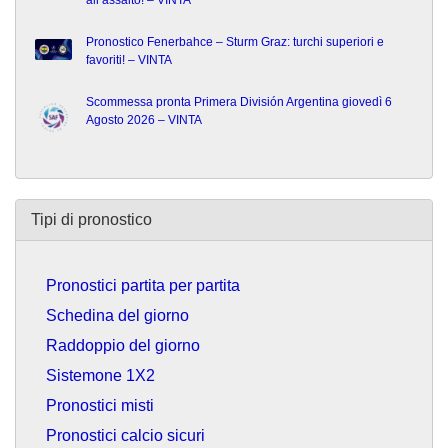
all’assalto! – VINTA
Pronostico Fenerbahce – Sturm Graz: turchi superiori e
favoriti! – VINTA
Scommessa pronta Primera División Argentina giovedì 6
Agosto 2026 – VINTA
Tipi di pronostico
Pronostici partita per partita
Schedina del giorno
Raddoppio del giorno
Sistemone 1X2
Pronostici misti
Pronostici calcio sicuri