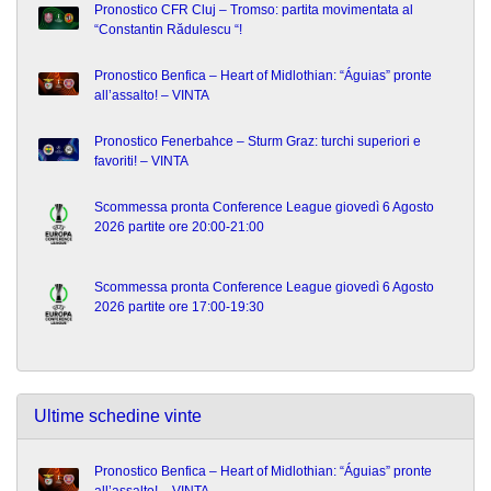
Pronostico CFR Cluj – Tromso: partita movimentata al
“Constantin Rădulescu “!
Pronostico Benfica – Heart of Midlothian: “Águias” pronte
all’assalto! – VINTA
Pronostico Fenerbahce – Sturm Graz: turchi superiori e
favoriti! – VINTA
Scommessa pronta Conference League giovedì 6 Agosto
2026 partite ore 20:00-21:00
Scommessa pronta Conference League giovedì 6 Agosto
2026 partite ore 17:00-19:30
Ultime schedine vinte
Pronostico Benfica – Heart of Midlothian: “Águias” pronte