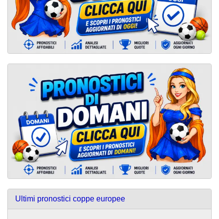
Ultimi pronostici coppe europee