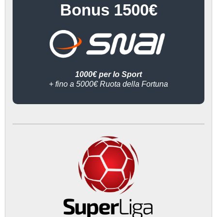
Bonus 1500€
1000€ per lo Sport
+ fino a 5000€ Ruota della Fortuna