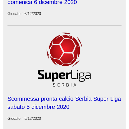
domenica 6 dicembre 2020
Giocate il 6/12/2020
Scommessa pronta calcio Serbia Super Liga
sabato 5 dicembre 2020
Giocate il 5/12/2020