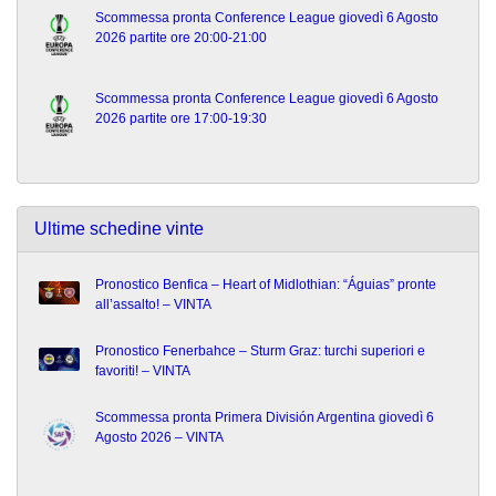
Scommessa pronta Conference League giovedì 6 Agosto
2026 partite ore 20:00-21:00
Scommessa pronta Conference League giovedì 6 Agosto
2026 partite ore 17:00-19:30
Ultime schedine vinte
Pronostico Benfica – Heart of Midlothian: “Águias” pronte
all’assalto! – VINTA
Pronostico Fenerbahce – Sturm Graz: turchi superiori e
favoriti! – VINTA
Scommessa pronta Primera División Argentina giovedì 6
Agosto 2026 – VINTA