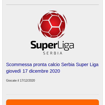
Scommessa pronta calcio Serbia Super Liga
giovedì 17 dicembre 2020
Giocate il 17/12/2020