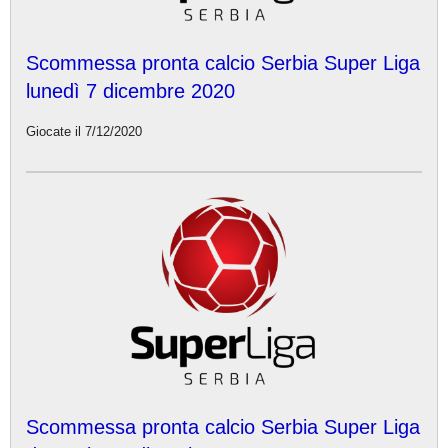
Scommessa pronta calcio Serbia Super Liga
lunedì 7 dicembre 2020
Giocate il 7/12/2020
Scommessa pronta calcio Serbia Super Liga