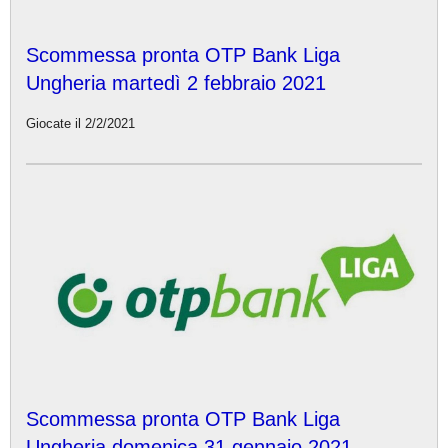
Scommessa pronta OTP Bank Liga
Ungheria martedì 2 febbraio 2021
Giocate il 2/2/2021
Scommessa pronta OTP Bank Liga
Ungheria domenica 31 gennaio 2021 –