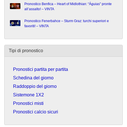
Pronostico Benfica – Heart of Midlothian: “Águias” pronte
all’assalto! – VINTA
Pronostico Fenerbahce – Sturm Graz: turchi superiori e
favoriti! – VINTA
Tipi di pronostico
Pronostici partita per partita
Schedina del giorno
Raddoppio del giorno
Sistemone 1X2
Pronostici misti
Pronostici calcio sicuri