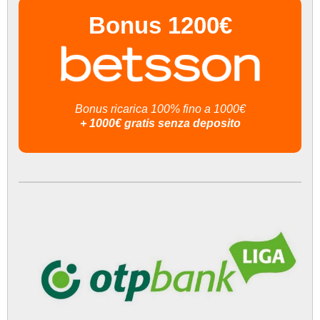
Bonus 1200€
Bonus ricarica 100% fino a 1000€
+ 1000€ gratis senza deposito