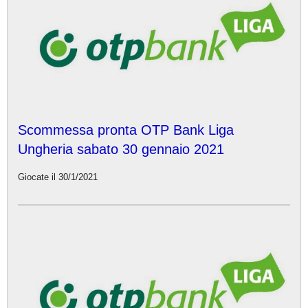
Scommessa pronta OTP Bank Liga
Ungheria sabato 30 gennaio 2021
Giocate il 30/1/2021