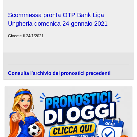
Scommessa pronta OTP Bank Liga
Ungheria domenica 24 gennaio 2021
Giocate il 24/1/2021
Consulta l’archivio dei pronostici precedenti