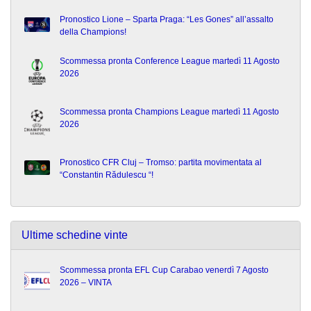
Pronostico Lione – Sparta Praga: “Les Gones” all’assalto
della Champions!
Scommessa pronta Conference League martedì 11 Agosto
2026
Scommessa pronta Champions League martedì 11 Agosto
2026
Pronostico CFR Cluj – Tromso: partita movimentata al
“Constantin Rădulescu “!
Ultime schedine vinte
Scommessa pronta EFL Cup Carabao venerdì 7 Agosto
2026 – VINTA