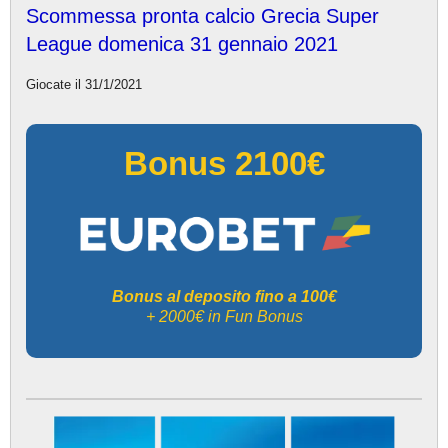
Scommessa pronta calcio Grecia Super
League domenica 31 gennaio 2021
Giocate il 31/1/2021
Bonus 2100€
Bonus al deposito fino a 100€
+ 2000€ in Fun Bonus