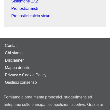
Sistemone 1X2
Pronostici misti
Pronostici calcio sicuri
Contatti
Chi siamo
Disclaimer
Mappa del sito
Privacy e Cookie Policy
Gestisci consenso
Forniamo giornalmente pronostici, suggerimenti ed
anteprime sulle principali competizioni sportive. Grazie ai