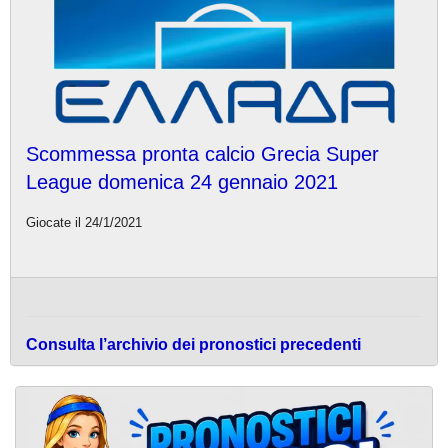
Scommessa pronta calcio Grecia Super
League domenica 24 gennaio 2021
Giocate il 24/1/2021
Consulta l’archivio dei pronostici precedenti