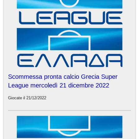
Scommessa pronta calcio Grecia Super
League mercoledì 21 dicembre 2022
Giocate il 21/12/2022