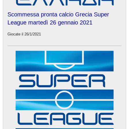
Scommessa pronta calcio Grecia Super
League martedì 26 gennaio 2021
Giocate il 26/1/2021