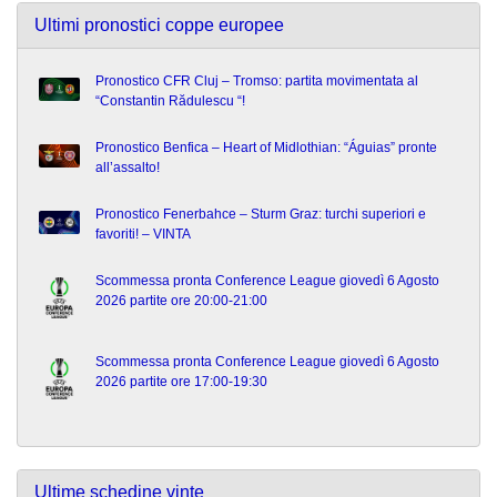
Ultimi pronostici coppe europee
Pronostico CFR Cluj – Tromso: partita movimentata al
“Constantin Rădulescu “!
Pronostico Benfica – Heart of Midlothian: “Águias” pronte
all’assalto!
Pronostico Fenerbahce – Sturm Graz: turchi superiori e
favoriti! – VINTA
Scommessa pronta Conference League giovedì 6 Agosto
2026 partite ore 20:00-21:00
Scommessa pronta Conference League giovedì 6 Agosto
2026 partite ore 17:00-19:30
Ultime schedine vinte