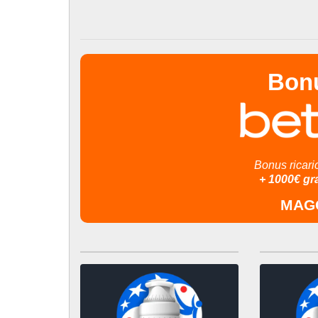
Bon
Bonus ricari
+ 1000€ gr
MAGG