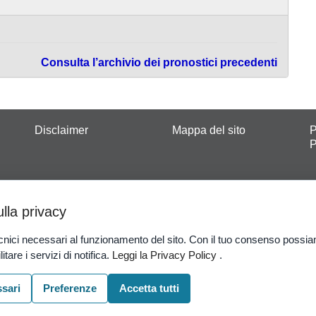
Consulta l’archivio dei pronostici precedenti
Disclaimer
Mappa del sito
P
P
anteprime sulle principali competizioni sportive. Grazie ai nostri
e ad operare in Italia rilasciata dall’Agenzia delle Dogane e d
ulla privacy
co è vietato ai minori di 18 anni.
Gioco Responsabile
-
Probabil
nici necessari al funzionamento del sito. Con il tuo consenso possia
ilitare i servizi di notifica.
Leggi la Privacy Policy
.
ssari
Preferenze
Accetta tutti