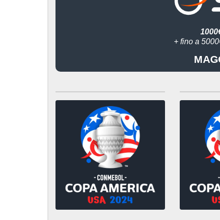
1000€
+ fino a 500
MAGG