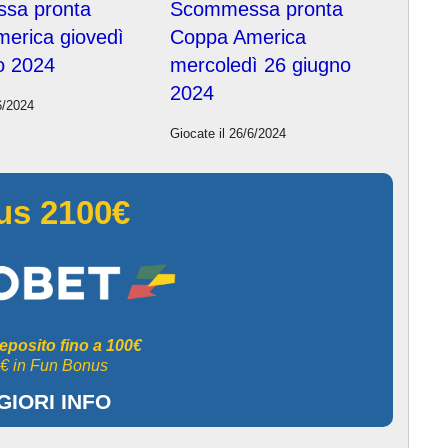
sa pronta
Scommessa pronta
erica giovedì
Coppa America
o 2024
mercoledì 26 giugno
2024
6/2024
Giocate il 26/6/2024
us 2100€
eposito fino a 100€
€ in Fun Bonus
IORI INFO