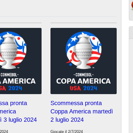
sa pronta
Scommessa pronta
merica
Coppa America martedì
 3 luglio 2024
2 luglio 2024
/2024
Giocate il 2/7/2024