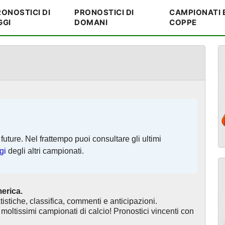
ONOSTICI DI
PRONOSTICI DI
CAMPIONATI 
GGI
DOMANI
COPPE
e future. Nel frattempo puoi consultare gli ultimi
gi
degli altri campionati.
merica.
tistiche, classifica, commenti e anticipazioni.
o moltissimi campionati di calcio! Pronostici vincenti con