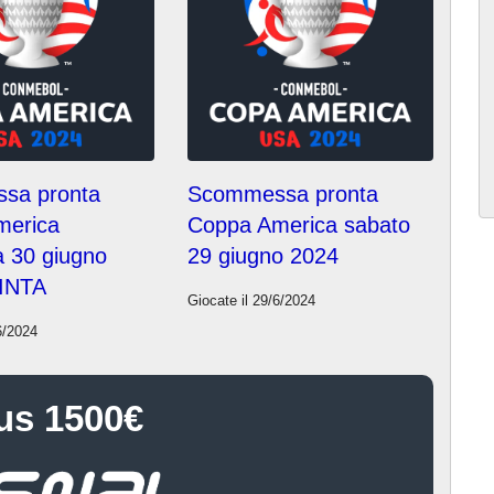
sa pronta
Scommessa pronta
merica
Coppa America sabato
 30 giugno
29 giugno 2024
VINTA
Giocate il 29/6/2024
6/2024
us 1500€