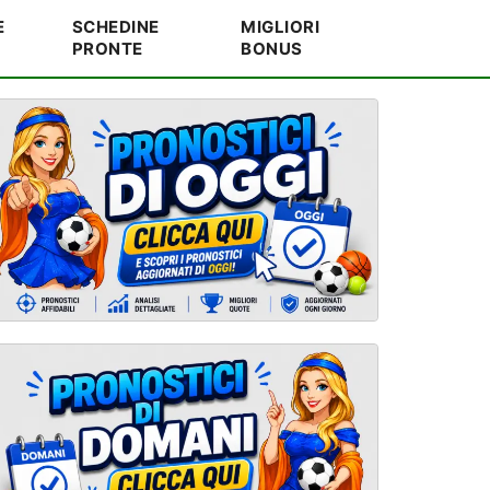
E
SCHEDINE
MIGLIORI
PRONTE
BONUS