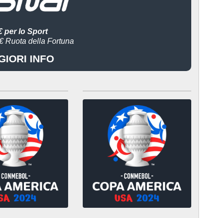
 per lo Sport
0€ Ruota della Fortuna
IORI INFO