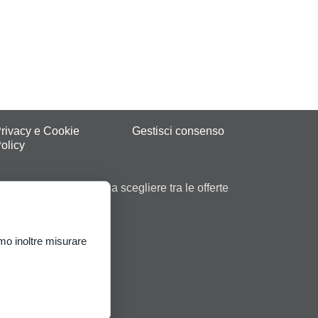
rivacy e Cookie
Gestisci consenso
olicy
 consigli ti aiutiamo a scegliere tra le offerte
ei Monopoli.
ità di vincita
.
mo inoltre misurare