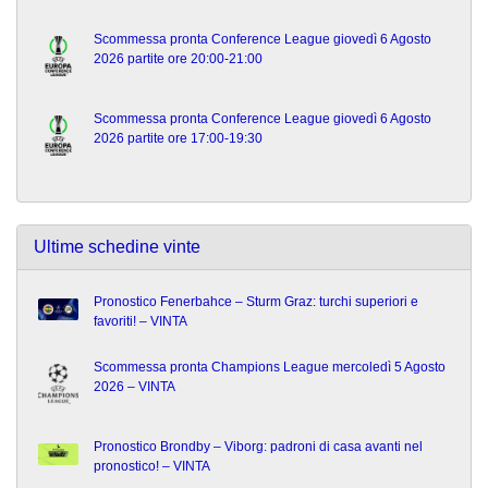
Scommessa pronta Conference League giovedì 6 Agosto
2026 partite ore 20:00-21:00
Scommessa pronta Conference League giovedì 6 Agosto
2026 partite ore 17:00-19:30
Ultime schedine vinte
Pronostico Fenerbahce – Sturm Graz: turchi superiori e
favoriti! – VINTA
Scommessa pronta Champions League mercoledì 5 Agosto
2026 – VINTA
Pronostico Brondby – Viborg: padroni di casa avanti nel
pronostico! – VINTA