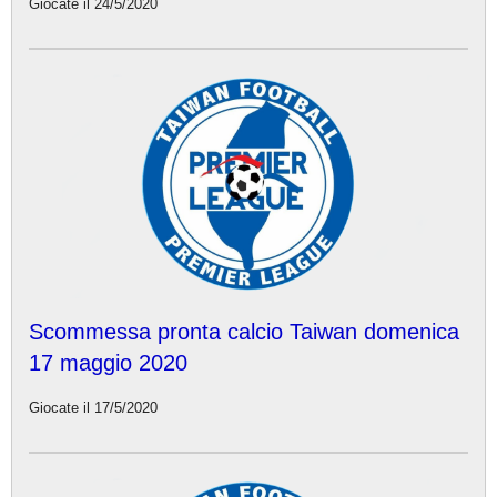
Giocate il 24/5/2020
Scommessa pronta calcio Taiwan domenica
17 maggio 2020
Giocate il 17/5/2020