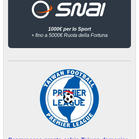
1000€ per lo Sport
+ fino a 5000€ Ruota della Fortuna