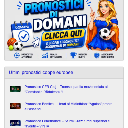
Ultimi pronostici coppe europee
Pronostico CFR Cluj – Tromso: partita movimentata al
“Constantin Rădulescu “!
Pronostico Benfica – Heart of Midlothian: “Águias” pronte
all’assalto!
Pronostico Fenerbahce – Sturm Graz: turchi superiori e
favoriti! – VINTA