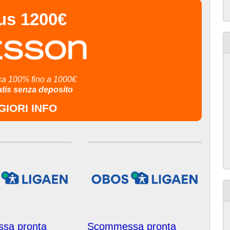
us 1200€
ca 100% fino a 1000€
atis senza deposito
IORI INFO
sa pronta
Scommessa pronta