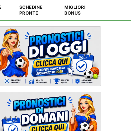
E
SCHEDINE
MIGLIORI
PRONTE
BONUS