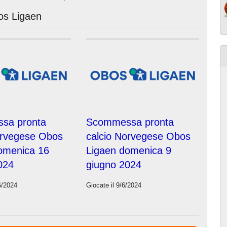
bos Ligaen
sa pronta
Scommessa pronta
orvegese Obos
calcio Norvegese Obos
omenica 16
Ligaen domenica 9
024
giugno 2024
6/2024
Giocate il 9/6/2024