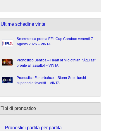
Ultime schedine vinte
Scommessa pronta EFL Cup Carabao venerdì 7
Agosto 2026 – VINTA
Pronostico Benfica – Heart of Midlothian: “Águias”
pronte all’assalto! – VINTA
Pronostico Fenerbahce – Sturm Graz: turchi
superiori e favoriti! – VINTA
Tipi di pronostico
Pronostici partita per partita