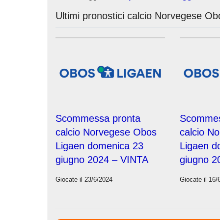
Ultimi pronostici calcio Norvegese O
Scommessa pronta
Scommes
calcio Norvegese Obos
calcio N
Ligaen domenica 23
Ligaen d
giugno 2024 – VINTA
giugno 2
Giocate il 23/6/2024
Giocate il 16/