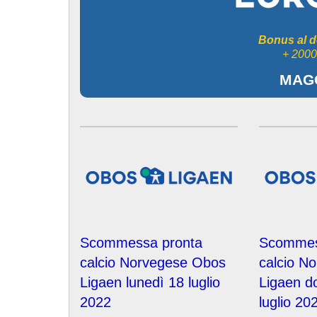
Bonus al d
+ 2000
MAGG
Scommessa pronta
Scommes
calcio Norvegese Obos
calcio N
Ligaen lunedì 18 luglio
Ligaen d
2022
luglio 20