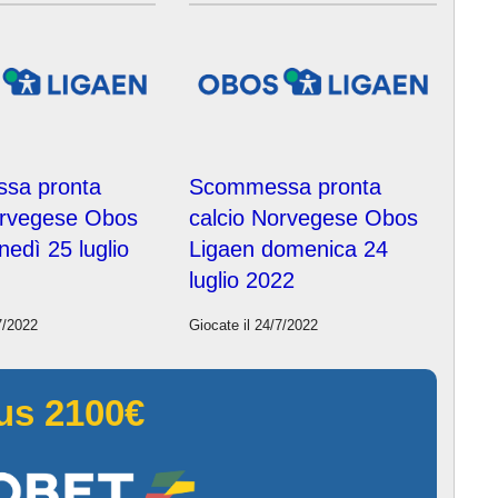
sa pronta
Scommessa pronta
orvegese Obos
calcio Norvegese Obos
nedì 25 luglio
Ligaen domenica 24
luglio 2022
7/2022
Giocate il 24/7/2022
us 2100€