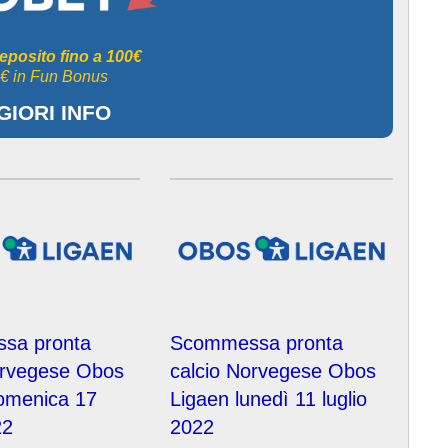
eposito fino a 100€
€ in Fun Bonus
IORI INFO
sa pronta
Scommessa pronta
orvegese Obos
calcio Norvegese Obos
omenica 17
Ligaen lunedì 11 luglio
22
2022