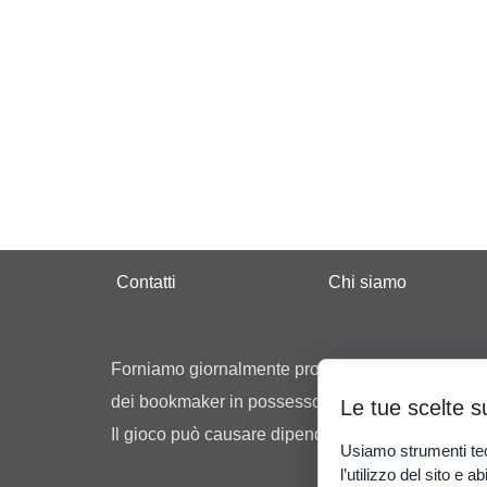
Contatti
Chi siamo
Forniamo giornalmente pronostici, suggerimenti ed 
dei bookmaker in possesso di regolare concession
Le tue scelte s
Il gioco può causare dipendenza patologica. Il gio
Usiamo strumenti tec
l’utilizzo del sito e ab